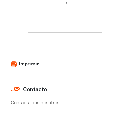
Imprimir
Contacto
Contacta con nosotros