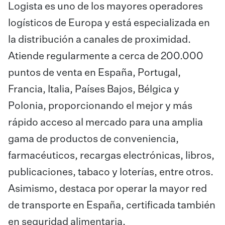
Logista es uno de los mayores operadores
logísticos de Europa y está especializada en
la distribución a canales de proximidad.
Atiende regularmente a cerca de 200.000
puntos de venta en España, Portugal,
Francia, Italia, Países Bajos, Bélgica y
Polonia, proporcionando el mejor y más
rápido acceso al mercado para una amplia
gama de productos de conveniencia,
farmacéuticos, recargas electrónicas, libros,
publicaciones, tabaco y loterías, entre otros.
Asimismo, destaca por operar la mayor red
de transporte en España, certificada también
en seguridad alimentaria.