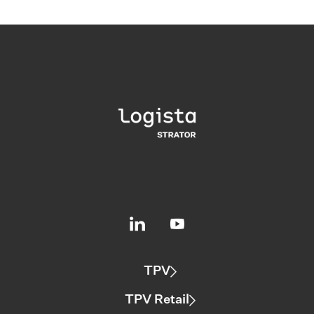
TPV
TPV Retail