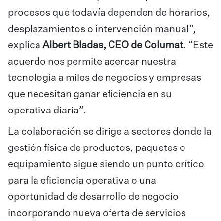
procesos que todavía dependen de horarios,
desplazamientos o intervención manual”,
explica
Albert Bladas, CEO de
Columat
. “Este
acuerdo nos permite acercar nuestra
tecnología a miles de negocios y empresas
que necesitan ganar eficiencia en su
operativa diaria”.
La colaboración se dirige a sectores donde la
gestión física de productos, paquetes o
equipamiento sigue siendo un punto crítico
para la eficiencia operativa o una
oportunidad de desarrollo de negocio
incorporando nueva oferta de servicios