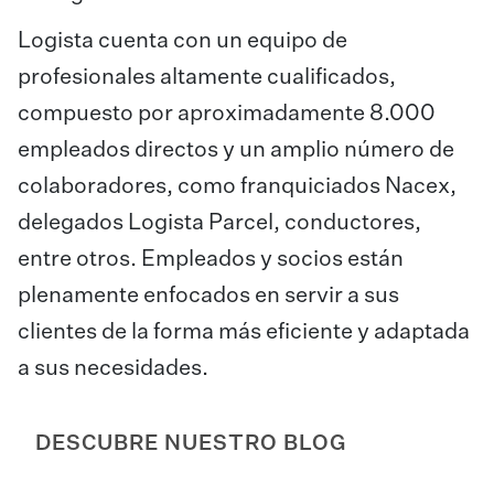
Logista cuenta con un equipo de
profesionales altamente cualificados,
compuesto por aproximadamente 8.000
empleados directos y un amplio número de
colaboradores, como franquiciados Nacex,
delegados Logista Parcel, conductores,
entre otros. Empleados y socios están
plenamente enfocados en servir a sus
clientes de la forma más eficiente y adaptada
a sus necesidades.
DESCUBRE NUESTRO BLOG