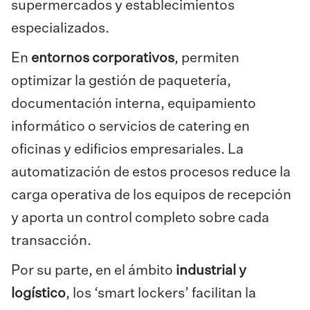
supermercados y establecimientos
especializados.
En
entornos corporativos
, permiten
optimizar la gestión de paquetería,
documentación interna, equipamiento
informático o servicios de catering en
oficinas y edificios empresariales. La
automatización de estos procesos reduce la
carga operativa de los equipos de recepción
y aporta un control completo sobre cada
transacción.
Por su parte, en el ámbito
industrial y
logístico
, los ‘smart lockers’ facilitan la