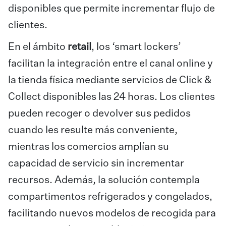
disponibles que permite incrementar flujo de
clientes.
En el ámbito
retail
, los ‘smart lockers’
facilitan la integración entre el canal online y
la tienda física mediante servicios de Click &
Collect disponibles las 24 horas. Los clientes
pueden recoger o devolver sus pedidos
cuando les resulte más conveniente,
mientras los comercios amplían su
capacidad de servicio sin incrementar
recursos. Además, la solución contempla
compartimentos refrigerados y congelados,
facilitando nuevos modelos de recogida para