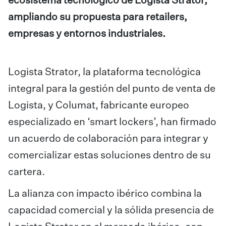
ecosistema tecnológico de Logista Strator,
ampliando su propuesta para retailers,
empresas y entornos industriales.
Logista Strator, la plataforma tecnológica
integral para la gestión del punto de venta de
Logista, y
Columat
, fabricante europeo
especializado en ‘smart lockers’, han firmado
un acuerdo de colaboración para integrar y
comercializar estas soluciones dentro de su
cartera.
La alianza con impacto ibérico combina la
capacidad comercial y la sólida presencia de