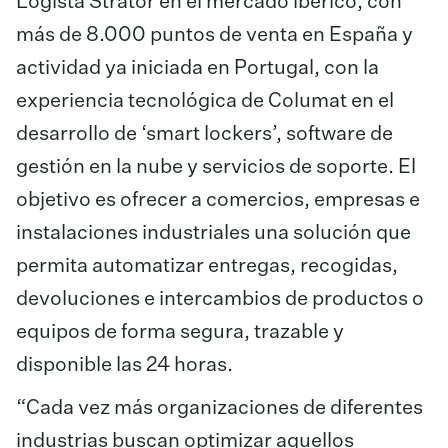
Logista Strator en el mercado ibérico, con
más de 8.000 puntos de venta en España y
actividad ya iniciada en Portugal, con la
experiencia tecnológica de
Columat
en el
desarrollo de ‘smart lockers’, software de
gestión en la nube y servicios de soporte. El
objetivo es ofrecer a comercios, empresas e
instalaciones industriales una solución que
permita automatizar entregas, recogidas,
devoluciones e intercambios de productos o
equipos de forma segura, trazable y
disponible las 24 horas.
“Cada vez más organizaciones de diferentes
industrias buscan optimizar aquellos