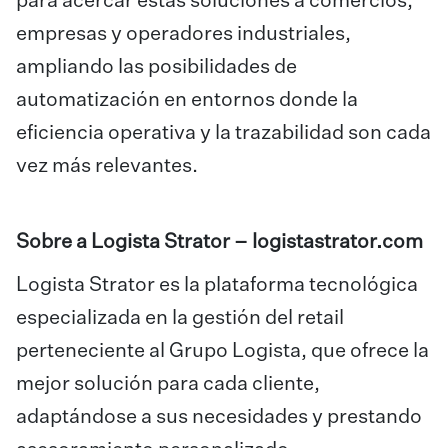
para acercar estas soluciones a comercios,
empresas y operadores industriales,
ampliando las posibilidades de
automatización en entornos donde la
eficiencia operativa y la trazabilidad son cada
vez más relevantes.
Sobre a Logista Strator –
logistastrator.com
Logista Strator es la plataforma tecnológica
especializada en la gestión del retail
perteneciente al Grupo Logista, que ofrece la
mejor solución para cada cliente,
adaptándose a sus necesidades y prestando