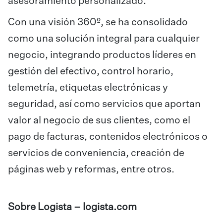
asesoramiento personalizado.
Con una visión 360º, se ha consolidado
como una solución integral para cualquier
negocio, integrando productos líderes en
gestión del efectivo, control horario,
telemetría, etiquetas electrónicas y
seguridad, así como servicios que aportan
valor al negocio de sus clientes, como el
pago de facturas, contenidos electrónicos o
servicios de conveniencia, creación de
páginas web y reformas, entre otros.
Sobre Logista –
logista.com