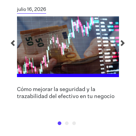
julio 16, 2026
Cómo mejorar la seguridad y la
trazabilidad del efectivo en tu negocio