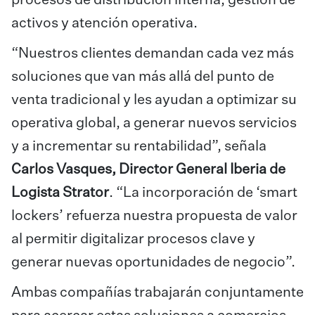
procesos de distribución interna, gestión de
activos y atención operativa.
“Nuestros clientes demandan cada vez más
soluciones que van más allá del punto de
venta tradicional y les ayudan a optimizar su
operativa global, a generar nuevos servicios
y a incrementar su rentabilidad”, señala
Carlos Vasques, Director General Iberia de
Logista Strator
. “La incorporación de ‘smart
lockers’ refuerza nuestra propuesta de valor
al permitir digitalizar procesos clave y
generar nuevas oportunidades de negocio”.
Ambas compañías trabajarán conjuntamente