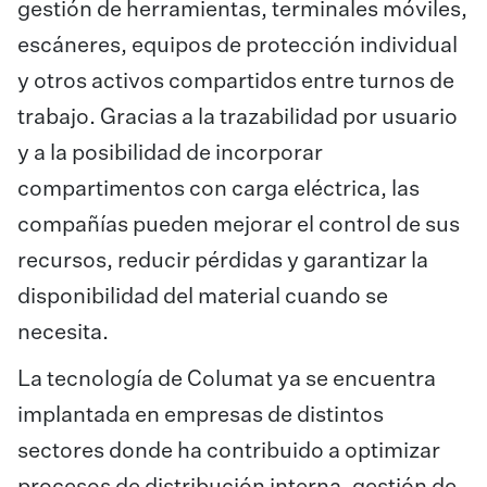
gestión de herramientas, terminales móviles,
escáneres, equipos de protección individual
y otros activos compartidos entre turnos de
trabajo. Gracias a la trazabilidad por usuario
y a la posibilidad de incorporar
compartimentos con carga eléctrica, las
compañías pueden mejorar el control de sus
recursos, reducir pérdidas y garantizar la
disponibilidad del material cuando se
necesita.
La tecnología de
Columat
ya se encuentra
implantada en empresas de distintos
sectores donde ha contribuido a optimizar