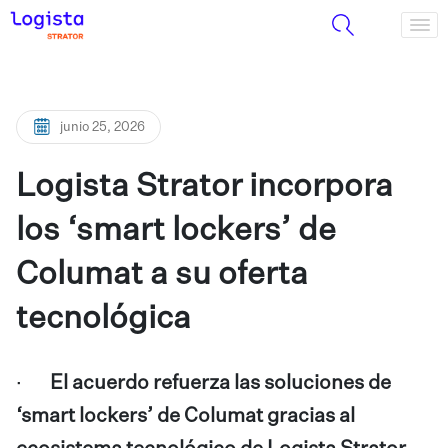
junio 25, 2026
Logista Strator incorpora
los ‘smart lockers’ de
Columat a su oferta
tecnológica
·
El acuerdo refuerza las soluciones de
‘smart lockers’ de Columat gracias al