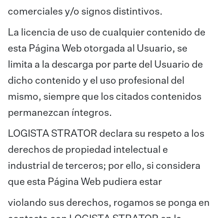
comerciales y/o signos distintivos.
La licencia de uso de cualquier contenido de
esta Página Web otorgada al Usuario, se
limita a la descarga por parte del Usuario de
dicho contenido y el uso profesional del
mismo, siempre que los citados contenidos
permanezcan íntegros.
LOGISTA STRATOR declara su respeto a los
derechos de propiedad intelectual e
industrial de terceros; por ello, si considera
que esta Página Web pudiera estar
violando sus derechos, rogamos se ponga en