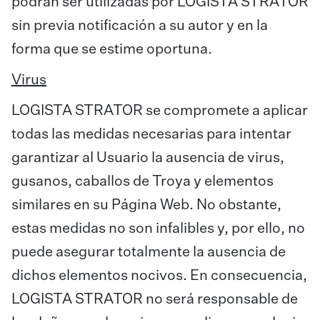
podrán ser utilizadas por LOGISTA STRATOR
sin previa notificación a su autor y en la
forma que se estime oportuna.
Virus
LOGISTA STRATOR se compromete a aplicar
todas las medidas necesarias para intentar
garantizar al Usuario la ausencia de virus,
gusanos, caballos de Troya y elementos
similares en su Página Web. No obstante,
estas medidas no son infalibles y, por ello, no
puede asegurar totalmente la ausencia de
dichos elementos nocivos. En consecuencia,
LOGISTA STRATOR no será responsable de