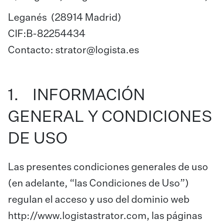
Leganés (28914 Madrid)
CIF:B-82254434
Contacto: strator@logista.es
1. INFORMACIÓN
GENERAL Y CONDICIONES
DE USO
Las presentes condiciones generales de uso
(en adelante, “las Condiciones de Uso”)
regulan el acceso y uso del dominio web
http://www.logistastrator.com, las páginas