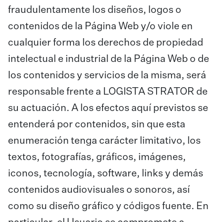
fraudulentamente los diseños, logos o
contenidos de la Página Web y/o viole en
cualquier forma los derechos de propiedad
intelectual e industrial de la Página Web o de
los contenidos y servicios de la misma, será
responsable frente a LOGISTA STRATOR de
su actuación. A los efectos aquí previstos se
entenderá por contenidos, sin que esta
enumeración tenga carácter limitativo, los
textos, fotografías, gráficos, imágenes,
iconos, tecnología, software, links y demás
contenidos audiovisuales o sonoros, así
como su diseño gráfico y códigos fuente. En