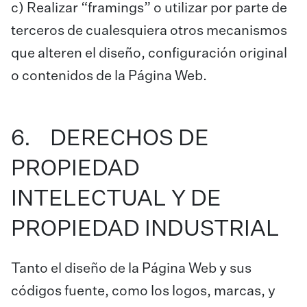
c) Realizar “framings” o utilizar por parte de
terceros de cualesquiera otros mecanismos
que alteren el diseño, configuración original
o contenidos de la Página Web.
6. DERECHOS DE
PROPIEDAD
INTELECTUAL Y DE
PROPIEDAD INDUSTRIAL
Tanto el diseño de la Página Web y sus
códigos fuente, como los logos, marcas, y