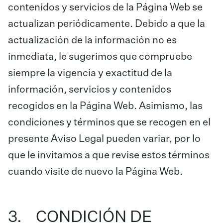
contenidos y servicios de la Página Web se
actualizan periódicamente. Debido a que la
actualización de la información no es
inmediata, le sugerimos que compruebe
siempre la vigencia y exactitud de la
información, servicios y contenidos
recogidos en la Página Web. Asimismo, las
condiciones y términos que se recogen en el
presente Aviso Legal pueden variar, por lo
que le invitamos a que revise estos términos
cuando visite de nuevo la Página Web.
3. CONDICIÓN DE