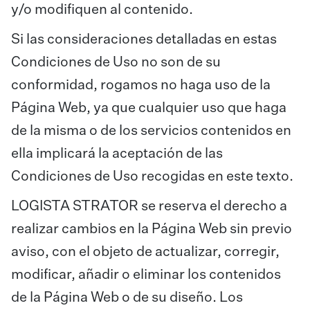
y/o modifiquen al contenido.
Si las consideraciones detalladas en estas
Condiciones de Uso no son de su
conformidad, rogamos no haga uso de la
Página Web, ya que cualquier uso que haga
de la misma o de los servicios contenidos en
ella implicará la aceptación de las
Condiciones de Uso recogidas en este texto.
LOGISTA STRATOR se reserva el derecho a
realizar cambios en la Página Web sin previo
aviso, con el objeto de actualizar, corregir,
modificar, añadir o eliminar los contenidos
de la Página Web o de su diseño. Los