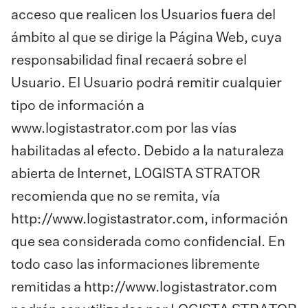
acceso que realicen los Usuarios fuera del
ámbito al que se dirige la Página Web, cuya
responsabilidad final recaerá sobre el
Usuario. El Usuario podrá remitir cualquier
tipo de información a
www.logistastrator.com por las vías
habilitadas al efecto. Debido a la naturaleza
abierta de Internet, LOGISTA STRATOR
recomienda que no se remita, vía
http://www.logistastrator.com, información
que sea considerada como confidencial. En
todo caso las informaciones libremente
remitidas a http://www.logistastrator.com