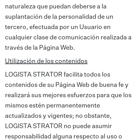
naturaleza que puedan deberse a la
suplantación de la personalidad de un
tercero, efectuada por un Usuario en
cualquier clase de comunicación realizada a
través de la Página Web.
Utilización de los contenidos
LOGISTA STRATOR facilita todos los
contenidos de su Página Web de buena fe y
realizará sus mejores esfuerzos para que los
mismos estén permanentemente
actualizados y vigentes; no obstante,
LOGISTA STRATOR no puede asumir
responsabilidad alguna respecto al uso o