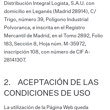
Distribución Integral Logista, S.A.U. con
domicilio en Leganés (Madrid 28914), C/
Trigo, número 39, Polígono Industrial
Polvoranca, e inscrita en el Registro
Mercantil de Madrid, en el Tomo 2892, Folio
183, Sección 8, Hoja núm. M-35972,
inscripción 108, con número de CIF A-
28141307.
2. ACEPTACIÓN DE LAS
CONDICIONES DE USO
La utilización de la Página Web queda