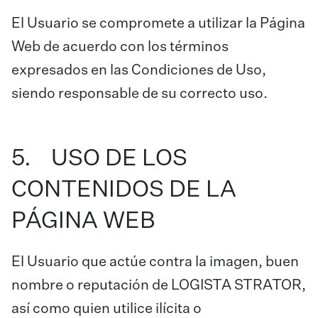
El Usuario se compromete a utilizar la Página
Web de acuerdo con los términos
expresados en las Condiciones de Uso,
siendo responsable de su correcto uso.
5. USO DE LOS
CONTENIDOS DE LA
PÁGINA WEB
El Usuario que actúe contra la imagen, buen
nombre o reputación de LOGISTA STRATOR,
así como quien utilice ilícita o