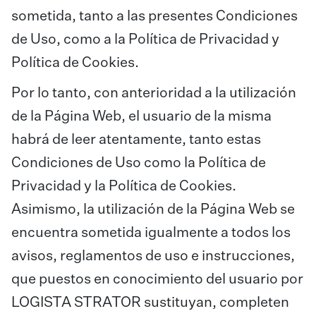
sometida, tanto a las presentes Condiciones
de Uso, como a la Política de Privacidad y
Política de Cookies.
Por lo tanto, con anterioridad a la utilización
de la Página Web, el usuario de la misma
habrá de leer atentamente, tanto estas
Condiciones de Uso como la Política de
Privacidad y la Política de Cookies.
Asimismo, la utilización de la Página Web se
encuentra sometida igualmente a todos los
avisos, reglamentos de uso e instrucciones,
que puestos en conocimiento del usuario por
LOGISTA STRATOR sustituyan, completen