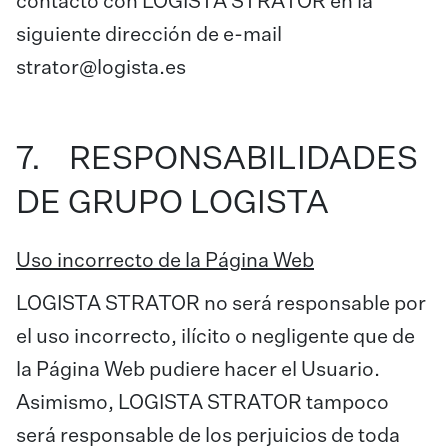
contacto con LOGISTA STRATOR en la
siguiente dirección de e-mail
strator@logista.es
7. RESPONSABILIDADES
DE GRUPO LOGISTA
Uso incorrecto de la Página Web
LOGISTA STRATOR no será responsable por
el uso incorrecto, ilícito o negligente que de
la Página Web pudiere hacer el Usuario.
Asimismo, LOGISTA STRATOR tampoco
será responsable de los perjuicios de toda