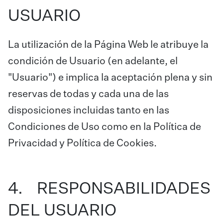
USUARIO
La utilización de la Página Web le atribuye la
condición de Usuario (en adelante, el
"Usuario") e implica la aceptación plena y sin
reservas de todas y cada una de las
disposiciones incluidas tanto en las
Condiciones de Uso como en la Política de
Privacidad y Política de Cookies.
4. RESPONSABILIDADES
DEL USUARIO