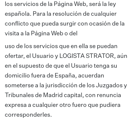
los servicios de la Página Web, será la ley
española. Para la resolución de cualquier
conflicto que pueda surgir con ocasión de la
visita a la Página Web o del
uso de los servicios que en ella se puedan
ofertar, el Usuario y LOGISTA STRATOR, aún
en el supuesto de que el Usuario tenga su
domicilio fuera de España, acuerdan
someterse a la jurisdicción de los Juzgados y
Tribunales de Madrid capital, con renuncia
expresa a cualquier otro fuero que pudiera
corresponderles.