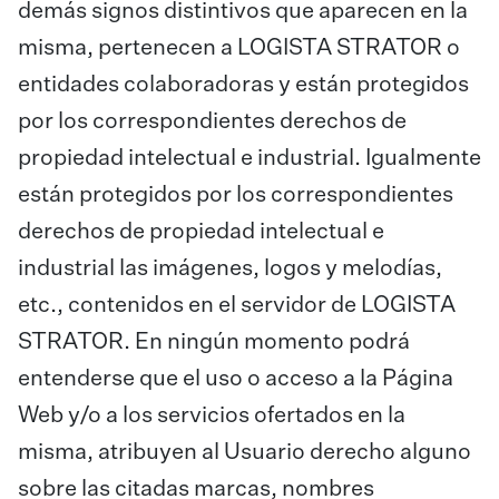
demás signos distintivos que aparecen en la
misma, pertenecen a LOGISTA STRATOR o
entidades colaboradoras y están protegidos
por los correspondientes derechos de
propiedad intelectual e industrial. Igualmente
están protegidos por los correspondientes
derechos de propiedad intelectual e
industrial las imágenes, logos y melodías,
etc., contenidos en el servidor de LOGISTA
STRATOR. En ningún momento podrá
entenderse que el uso o acceso a la Página
Web y/o a los servicios ofertados en la
misma, atribuyen al Usuario derecho alguno
sobre las citadas marcas, nombres