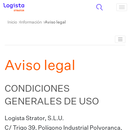
Inicio
Información
Aviso legal
Aviso legal
CONDICIONES
GENERALES DE USO
Logista Strator, S.L.U.
C/ Trigo 39, Polígono Industrial Polvoranca,