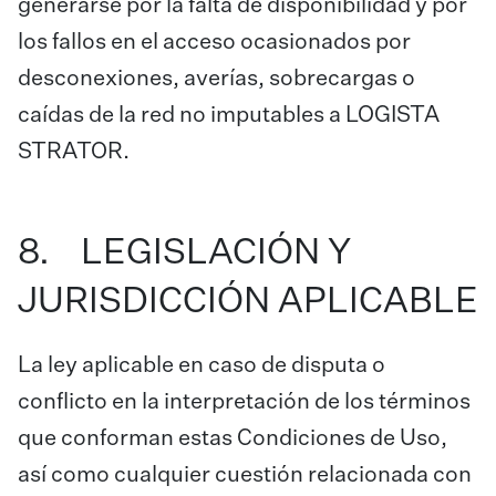
generarse por la falta de disponibilidad y por
los fallos en el acceso ocasionados por
desconexiones, averías, sobrecargas o
caídas de la red no imputables a LOGISTA
STRATOR.
8. LEGISLACIÓN Y
JURISDICCIÓN APLICABLE
La ley aplicable en caso de disputa o
conflicto en la interpretación de los términos
que conforman estas Condiciones de Uso,
así como cualquier cuestión relacionada con