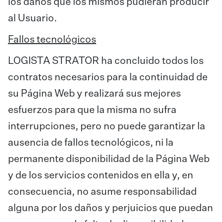
los daños que los mismos pudieran producir
al Usuario.
Fallos tecnológicos
LOGISTA STRATOR ha concluido todos los
contratos necesarios para la continuidad de
su Página Web y realizará sus mejores
esfuerzos para que la misma no sufra
interrupciones, pero no puede garantizar la
ausencia de fallos tecnológicos, ni la
permanente disponibilidad de la Página Web
y de los servicios contenidos en ella y, en
consecuencia, no asume responsabilidad
alguna por los daños y perjuicios que puedan