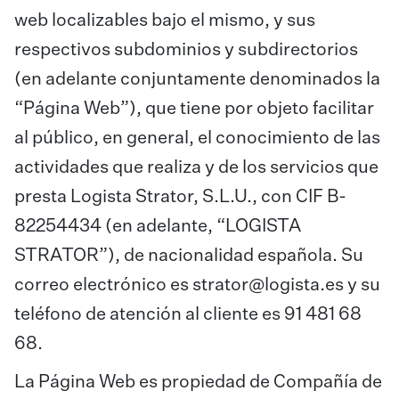
web localizables bajo el mismo, y sus
respectivos subdominios y subdirectorios
(en adelante conjuntamente denominados la
“Página Web”), que tiene por objeto facilitar
al público, en general, el conocimiento de las
actividades que realiza y de los servicios que
presta Logista Strator, S.L.U., con CIF B-
82254434 (en adelante, “LOGISTA
STRATOR”), de nacionalidad española. Su
correo electrónico es strator@logista.es y su
teléfono de atención al cliente es 91 481 68
68.
La Página Web es propiedad de Compañía de