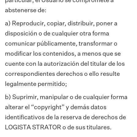
particular, el Usuario se compromete a
abstenerse de:
a) Reproducir, copiar, distribuir, poner a
disposición o de cualquier otra forma
comunicar públicamente, transformar o
modificar los contenidos, a menos que se
cuente con la autorización del titular de los
correspondientes derechos o ello resulte
legalmente permitido;
b) Suprimir, manipular o de cualquier forma
alterar el “copyright” y demás datos
identificativos de la reserva de derechos de
LOGISTA STRATOR o de sus titulares.