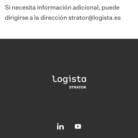
Si necesita información adicional, puede
dirigirse a la dirección strator@logista.es