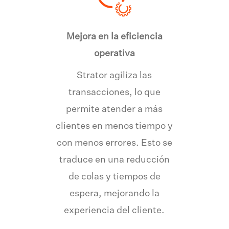
Mejora en la eficiencia
operativa
Strator agiliza las
transacciones, lo que
permite atender a más
clientes en menos tiempo y
con menos errores. Esto se
traduce en una reducción
de colas y tiempos de
espera, mejorando la
experiencia del cliente.