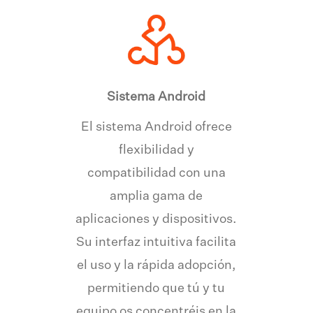
Sistema Android
El sistema Android ofrece
flexibilidad y
compatibilidad con una
amplia gama de
aplicaciones y dispositivos.
Su interfaz intuitiva facilita
el uso y la rápida adopción,
permitiendo que tú y tu
equipo os concentréis en la