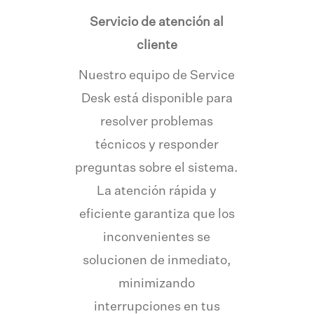
Servicio de atención al
cliente
Nuestro equipo de Service
Desk está disponible para
resolver problemas
técnicos y responder
preguntas sobre el sistema.
La atención rápida y
eficiente garantiza que los
inconvenientes se
solucionen de inmediato,
minimizando
interrupciones en tus