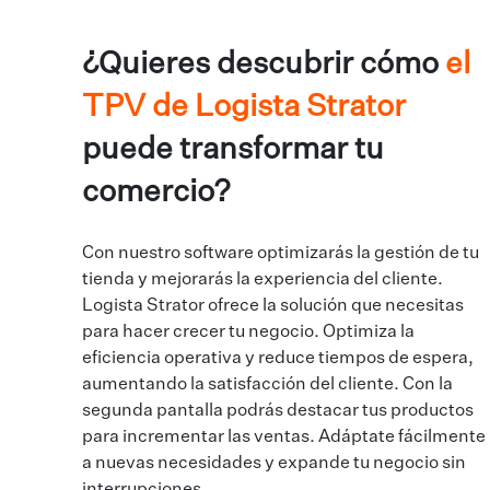
¿Quieres descubrir cómo
el
TPV de Logista Strator
puede transformar tu
comercio?
Con nuestro software optimizarás la gestión de tu
tienda y mejorarás la experiencia del cliente.
Logista Strator ofrece la solución que necesitas
para hacer crecer tu negocio. Optimiza la
eficiencia operativa y reduce tiempos de espera,
aumentando la satisfacción del cliente. Con la
segunda pantalla podrás destacar tus productos
para incrementar las ventas. Adáptate fácilmente
a nuevas necesidades y expande tu negocio sin