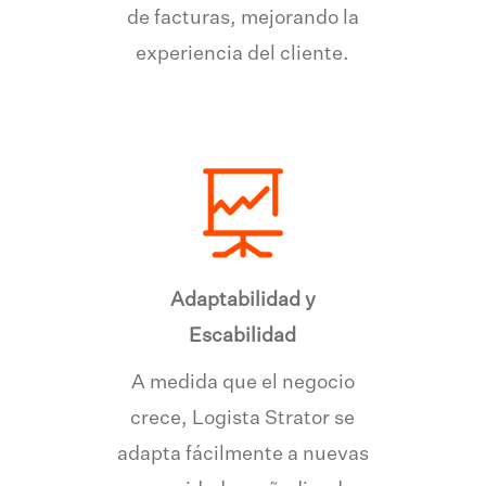
de facturas, mejorando la
experiencia del cliente.
Adaptabilidad y
Escabilidad
A medida que el negocio
crece, Logista Strator se
adapta fácilmente a nuevas