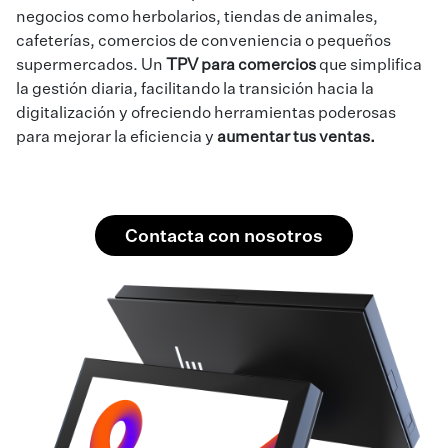
negocios como herbolarios, tiendas de animales,
cafeterías, comercios de conveniencia o pequeños
supermercados. Un
TPV para comercios
que simplifica
la gestión diaria, facilitando la transición hacia la
digitalización y ofreciendo herramientas poderosas
para mejorar la eficiencia y
aumentar tus ventas.
Contacta con nosotros