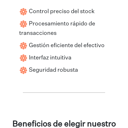
Control preciso del stock
Procesamiento rápido de
transacciones
Gestión eficiente del efectivo
Interfaz intuitiva
Seguridad robusta
Beneficios de elegir nuestro