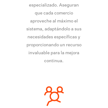
especializado. Aseguran
que cada comercio
aproveche al máximo el
sistema, adaptándolo a sus
necesidades específicas y
proporcionando un recurso
invaluable para la mejora
continua.