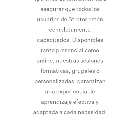
asegurar que todos los
usuarios de Strator estén
completamente
capacitados. Disponibles
tanto presencial como
online, nuestras sesiones
formativas, grupales o
personalizadas, garantizan
una experiencia de
aprendizaje efectiva y
adaptada a cada necesidad.