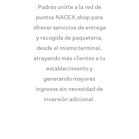
Podrás unirte a la red de
puntos NACEX.shop para
ofrecer servicios de entrega
y recogida de paquetería,
desde el mismo terminal,
atrayendo más clientes a tu
establecimiento y
generando mayores
ingresos sin necesidad de
inversión adicional.