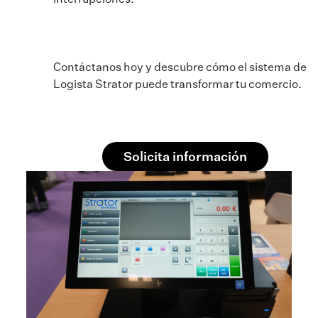
interrupciones.
Contáctanos hoy y descubre cómo el sistema de
Logista Strator puede transformar tu comercio.
Solicita información