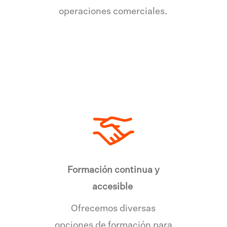
operaciones comerciales.
Formación continua y
accesible
Ofrecemos diversas
opciones de formación para