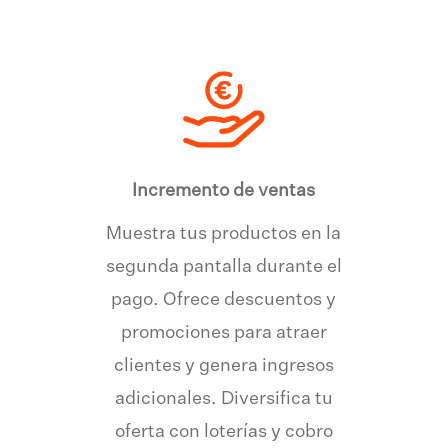
Incremento de ventas
Muestra tus productos en la
segunda pantalla durante el
pago. Ofrece descuentos y
promociones para atraer
clientes y genera ingresos
adicionales. Diversifica tu
oferta con loterías y cobro