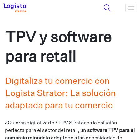
TPV y software
para retail
Digitaliza tu comercio con
Logista Strator: La solución
adaptada para tu comercio
¿Quieres digitalizarte? TPV Strator es la solución
perfecta para el sector del retail, un
software TPV para el
comercio minorista
adaptado a las necesidades de