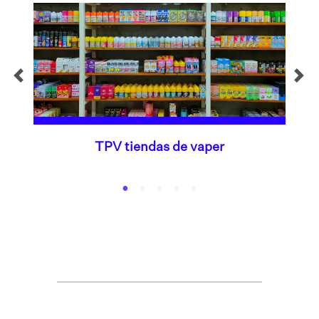
TPV tiendas de vaper