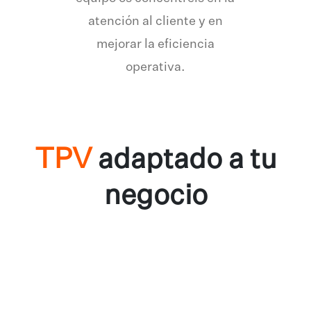
atención al cliente y en
mejorar la eficiencia
operativa.
TPV
adaptado a tu
negocio