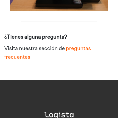
¿Tienes alguna pregunta?
Visita nuestra sección de
preguntas
frecuentes