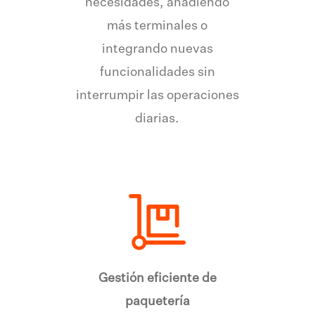
necesidades, añadiendo
más terminales o
integrando nuevas
funcionalidades sin
interrumpir las operaciones
diarias.
Gestión eficiente de
paquetería