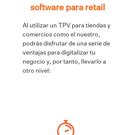
software para retail
Al utilizar un TPV para tiendas y
comercios como el nuestro,
podrás disfrutar de una serie de
ventajas para digitalizar tu
negocio y, por tanto, llevarlo a
otro nivel: