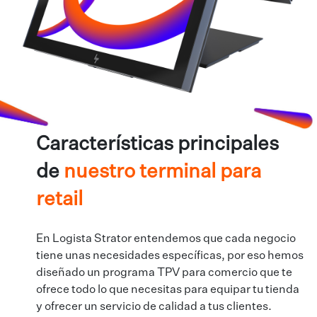
Características principales
de
nuestro terminal para
retail
En Logista Strator entendemos que cada negocio
tiene unas necesidades específicas, por eso hemos
diseñado un programa TPV para comercio que te
ofrece todo lo que necesitas para equipar tu tienda
y ofrecer un servicio de calidad a tus clientes.