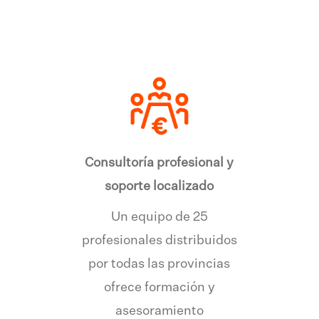
Consultoría profesional y
soporte localizado
Un equipo de 25
profesionales distribuidos
por todas las provincias
ofrece formación y
asesoramiento