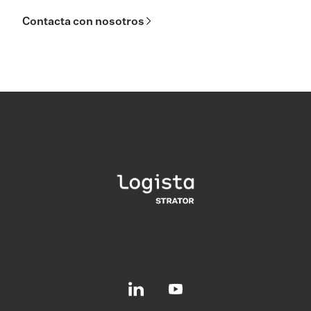
Contacta con nosotros