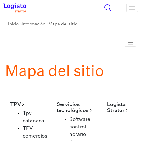
Inicio
Información
Mapa del sitio
Mapa del sitio
TPV
Servicios
Logista
tecnológicos
Strator
Tpv
Software
estancos
control
TPV
horario
comercios