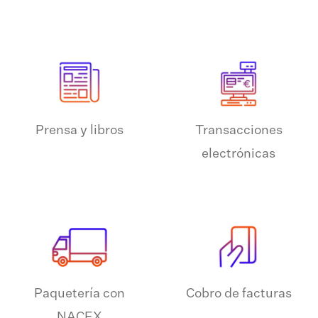
Prensa y libros
Transacciones
electrónicas
Paquetería con
Cobro de facturas
NACEX