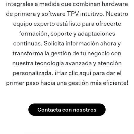
integrales a medida que combinan hardware
de primera y software TPV intuitivo. Nuestro
equipo experto está listo para ofrecerte
formación, soporte y adaptaciones
continuas. Solicita información ahora y
transforma la gestión de tu negocio con
nuestra tecnología avanzada y atención
personalizada. ¡Haz clic aquí para dar el
primer paso hacia una gestión más eficiente!
Contacta con nosotros