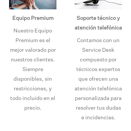
Equipo Premium
Soporte técnico y
atención telefónica
Nuestro Equipo
Premium es el
Contamos con un
mejor valorado por
Service Desk
nuestros clientes.
compuesto por
Siempre
técnicos expertos
disponibles, sin
que ofrecen una
restricciones, y
atención telefónica
todo incluido en el
personalizada para
precio.
resolver tus dudas
e incidencias.