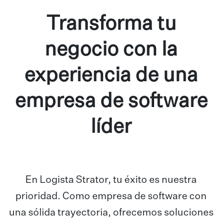
Transforma tu
negocio con la
experiencia de una
empresa de software
líder
En Logista Strator, tu éxito es nuestra
prioridad. Como empresa de software con
una sólida trayectoria, ofrecemos soluciones