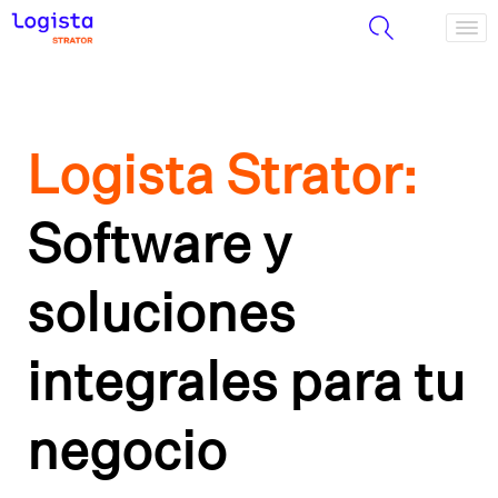
Logista Strator:
Software y
soluciones
integrales para tu
negocio