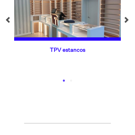
TPV estancos