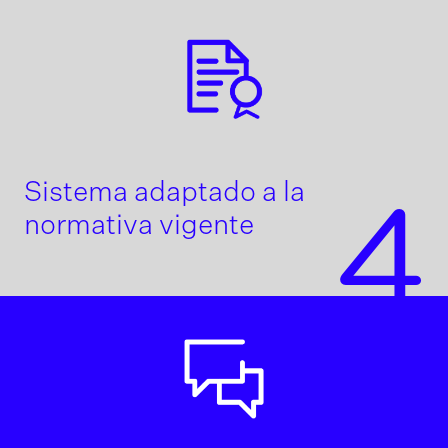
Sistema adaptado a la
4
normativa vigente