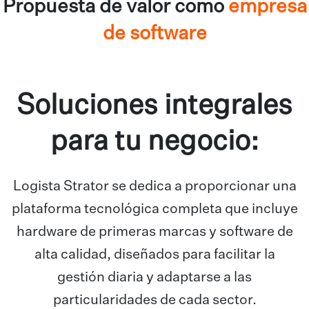
Propuesta de valor como
empresa
de software
Soluciones integrales
para tu negocio:
Logista Strator se dedica a proporcionar una
plataforma tecnológica completa que incluye
hardware de primeras marcas y software de
alta calidad, diseñados para facilitar la
gestión diaria y adaptarse a las
particularidades de cada sector.