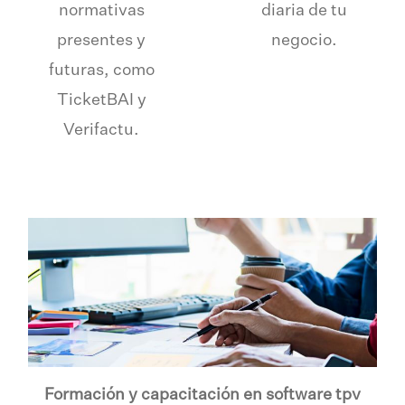
normativas
diaria de tu
presentes y
negocio.
futuras, como
TicketBAI y
Verifactu.
Formación y capacitación en software tpv