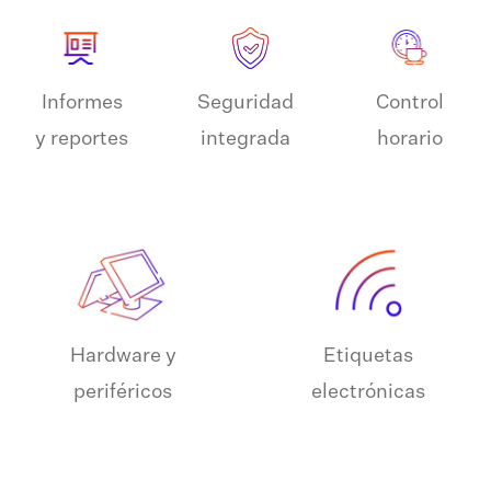
Informes
Control
Seguridad
y reportes
horario
integrada
Hardware y
Etiquetas
periféricos
electrónicas