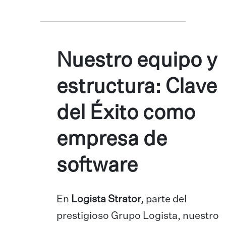
Nuestro equipo y
estructura: Clave
del Éxito como
empresa de
software
En
Logista Strator,
parte del
prestigioso Grupo Logista, nuestro