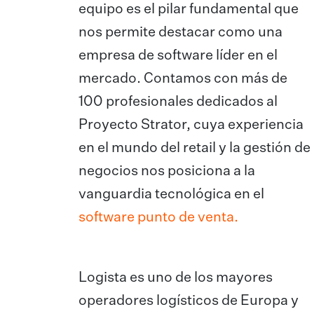
equipo es el pilar fundamental que
nos permite destacar como una
empresa de software líder en el
mercado. Contamos con más de
100 profesionales dedicados al
Proyecto Strator, cuya experiencia
en el mundo del retail y la gestión de
negocios nos posiciona a la
vanguardia tecnológica en el
software punto de venta.
Logista es uno de los mayores
operadores logísticos de Europa y