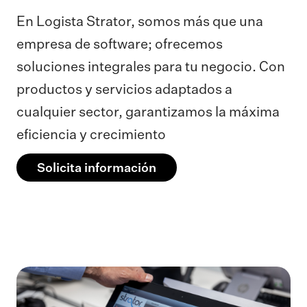
En Logista Strator, somos más que una
empresa de software; ofrecemos
soluciones integrales para tu negocio. Con
productos y servicios adaptados a
cualquier sector, garantizamos la máxima
eficiencia y crecimiento
Solicita información