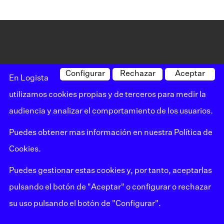
Configurar
Rechazar
Aceptar
En Logista
utilizamos cookies propias y de terceros para medir la
audiencia y analizar el comportamiento de los usuarios.
Puedes obtener mas información en nuestra
Política de
Cookies
.
Puedes gestionar estas cookies y, por tanto, aceptarlas
pulsando el botón de "Aceptar" o configurar o rechazar
TPV
su uso pulsando el botón de "Configurar".
TPV Retail