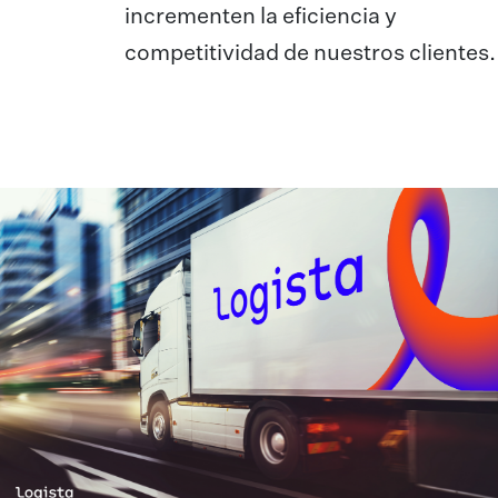
incrementen la eficiencia y
competitividad de nuestros clientes.