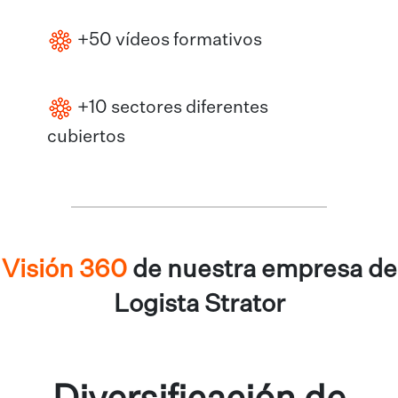
+50 vídeos formativos
+10 sectores diferentes
cubiertos
Visión 360
de nuestra empresa de
Logista Strator