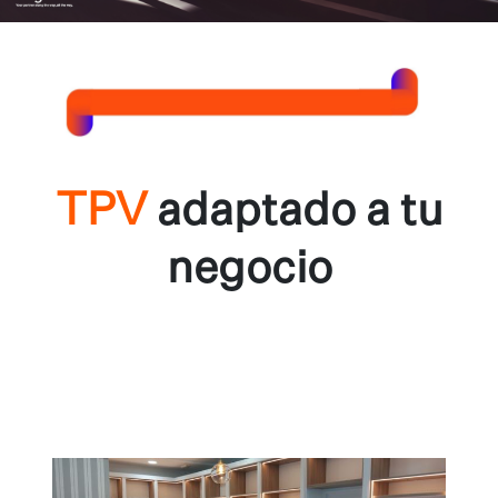
TPV
adaptado a tu
negocio