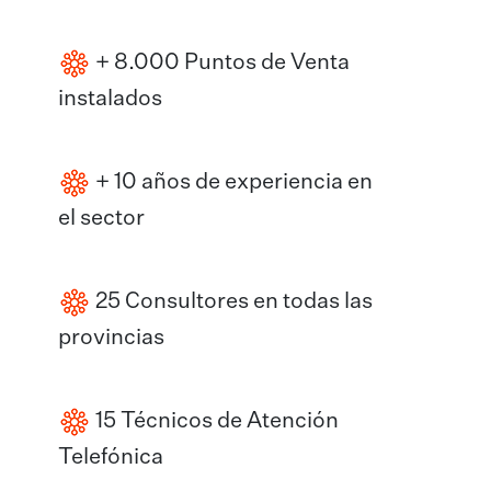
+ 8.000 Puntos de Venta
instalados
+ 10 años de experiencia en
el sector
25 Consultores en todas las
provincias
15 Técnicos de Atención
Telefónica