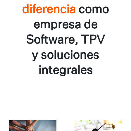
diferencia
como
empresa de
Software, TPV
y soluciones
integrales