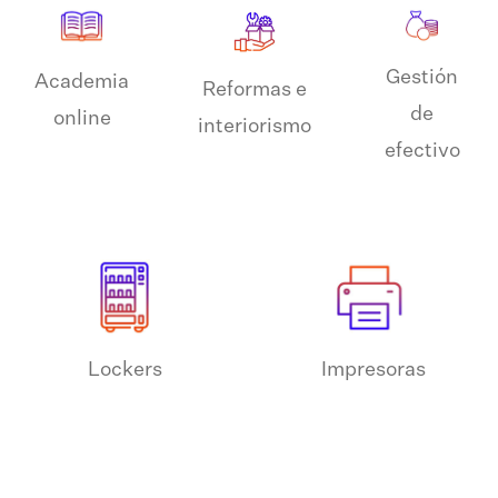
Gestión
Academia
Reformas e
de
online
interiorismo
efectivo
Lockers
Impresoras