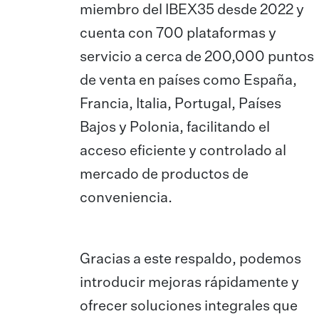
miembro del IBEX35 desde 2022 y
cuenta con 700 plataformas y
servicio a cerca de 200,000 puntos
de venta en países como España,
Francia, Italia, Portugal, Países
Bajos y Polonia, facilitando el
acceso eficiente y controlado al
mercado de productos de
conveniencia.
Gracias a este respaldo, podemos
introducir mejoras rápidamente y
ofrecer soluciones integrales que