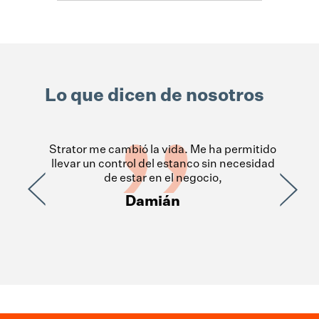
Lo que dicen de nosotros
 una
Strator me cambió la vida. Me ha permitido
 el
llevar un control del estanco sin necesidad
odo
de estar en el negocio,
Damián