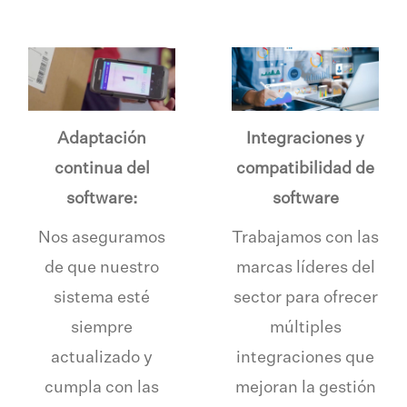
Adaptación
Integraciones y
continua del
compatibilidad de
software:
software
Nos aseguramos
Trabajamos con las
de que nuestro
marcas líderes del
sistema esté
sector para ofrecer
siempre
múltiples
actualizado y
integraciones que
cumpla con las
mejoran la gestión