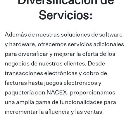
Diversificación de
Servicios:
Además de nuestras soluciones de software
y hardware, ofrecemos servicios adicionales
para diversificar y mejorar la oferta de los
negocios de nuestros clientes. Desde
transacciones electrónicas y cobro de
facturas hasta juegos electrónicos y
paquetería con NACEX, proporcionamos
una amplia gama de funcionalidades para
incrementar la afluencia y las ventas.