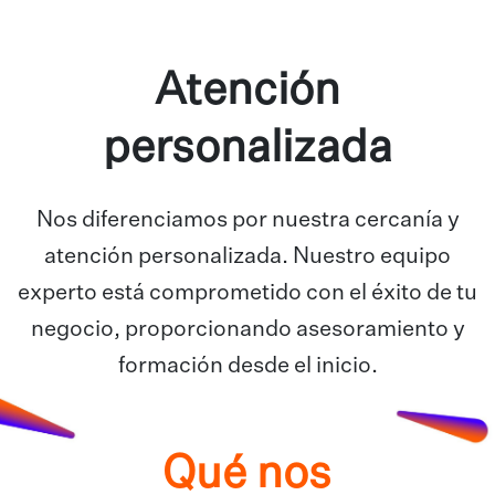
Atención
personalizada
Nos diferenciamos por nuestra cercanía y
atención personalizada. Nuestro equipo
experto está comprometido con el éxito de tu
negocio, proporcionando asesoramiento y
formación desde el inicio.
Qué nos