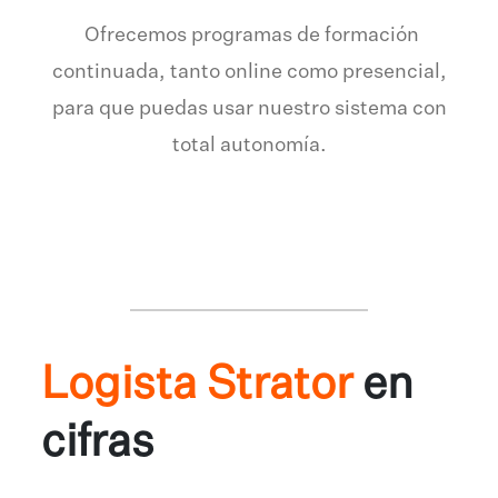
Ofrecemos programas de formación
continuada, tanto online como presencial,
para que puedas usar nuestro sistema con
total autonomía.
Logista Strator
en
cifras