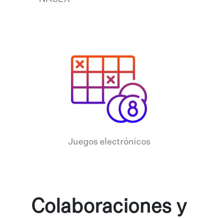
Juegos electrónicos
Colaboraciones y