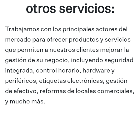
otros servicios:
Trabajamos con los principales actores del
mercado para ofrecer productos y servicios
que permiten a nuestros clientes mejorar la
gestión de su negocio, incluyendo seguridad
integrada, control horario, hardware y
periféricos, etiquetas electrónicas, gestión
de efectivo, reformas de locales comerciales,
y mucho más.