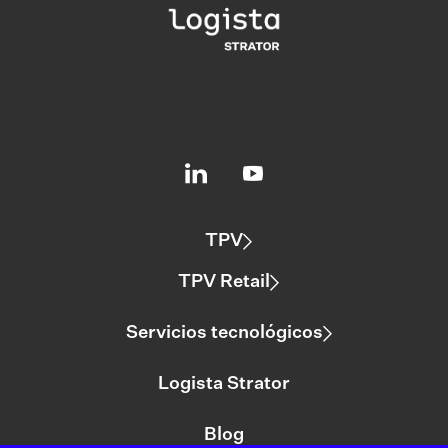
TPV
TPV Retail
Servicios tecnológicos
Logista Strator
Blog