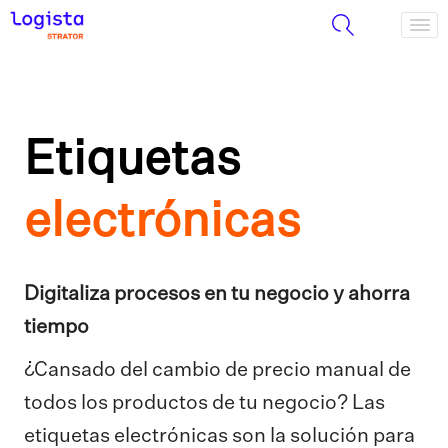
Etiquetas
electrónicas
Digitaliza procesos en tu negocio y ahorra
tiempo
¿Cansado del cambio de precio manual de
todos los productos de tu negocio? Las
etiquetas electrónicas son la solución para