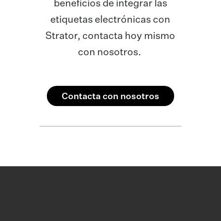
beneficios de integrar las
etiquetas electrónicas con
Strator, contacta hoy mismo
con nosotros.
Contacta con nosotros