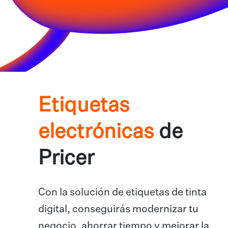
Etiquetas
electrónicas
de
Pricer
Con la solución de etiquetas de tinta
digital, conseguirás modernizar tu
negocio, ahorrar tiempo y mejorar la