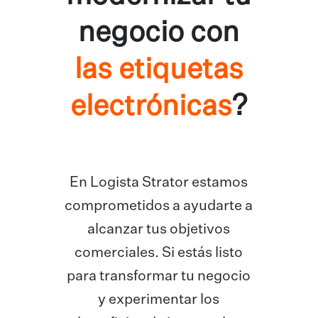
negocio con
las etiquetas
electrónicas
?
En Logista Strator estamos
comprometidos a ayudarte a
alcanzar tus objetivos
comerciales. Si estás listo
para transformar tu negocio
y experimentar los