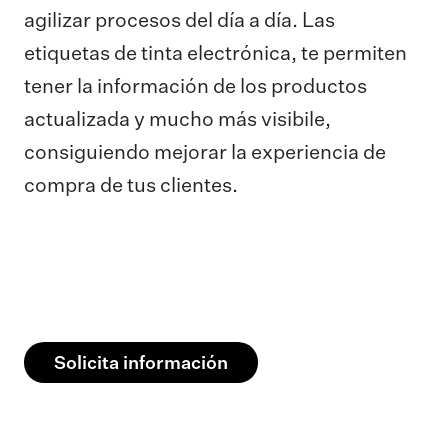
agilizar procesos del día a día. Las
etiquetas de tinta electrónica, te permiten
tener la información de los productos
actualizada y mucho más visibile,
consiguiendo mejorar la experiencia de
compra de tus clientes.
Solicita información