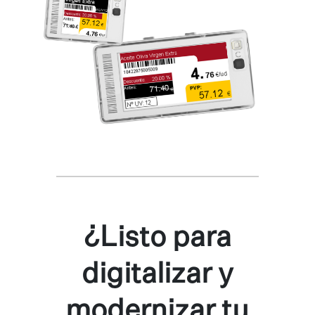
¿Listo para
digitalizar y
modernizar tu