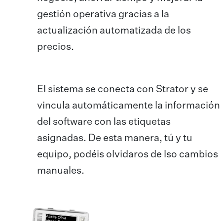
gestión operativa gracias a la
actualización automatizada de los
precios.
El sistema se conecta con Strator y se
vincula automáticamente la información
del software con las etiquetas
asignadas. De esta manera, tú y tu
equipo, podéis olvidaros de lso cambios
manuales.