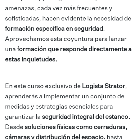
amenazas, cada vez más frecuentes y
sofisticadas, hacen evidente la necesidad de
formación específica en seguridad
.
Aprovechamos esta coyuntura para lanzar
una
formación que responde directamente a
estas inquietudes.
En este curso exclusivo de
Logista Strator
,
aprenderás a implementar un conjunto de
medidas y estrategias esenciales para
garantizar la
seguridad integral del estanco.
Desde
soluciones físicas como cerraduras,
cámaras y distribución del espacio,
hasta