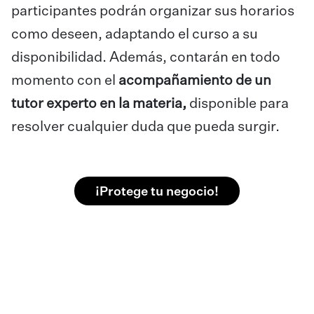
participantes podrán organizar sus horarios
como deseen, adaptando el curso a su
disponibilidad. Además, contarán en todo
momento con el
acompañamiento de un
tutor experto en la materia,
disponible para
resolver cualquier duda que pueda surgir.
¡Protege tu negocio!