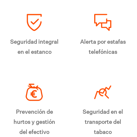
Seguridad integral
Alerta por estafas
en el estanco
telefónicas
Prevención de
Seguridad en el
hurtos y gestión
transporte del
del efectivo
tabaco