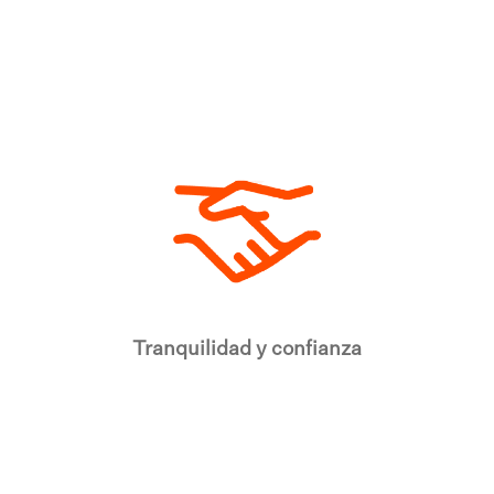
Tranquilidad y confianza