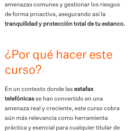
amenazas comunes y gestionar los riesgos
de forma proactiva, asegurando así la
tranquilidad y protección total de tu estanco.
¿Por qué hacer este
curso?
En un contexto donde las
estafas
telefónicas
se han convertido en una
amenaza real y creciente, este curso cobra
aún más relevancia como herramienta
práctica y esencial para cualquier titular de