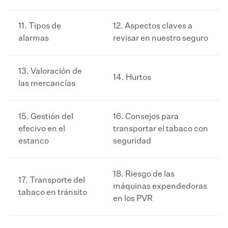
11. Tipos de
12. Aspectos claves a
alarmas
revisar en nuestro seguro
13. Valoración de
14. Hurtos
las mercancías
15. Gestión del
16. Consejos para
efecivo en el
transportar el tabaco con
estanco
seguridad
18. Riesgo de las
17. Transporte del
máquinas expendedoras
tabaco en tránsito
en los PVR