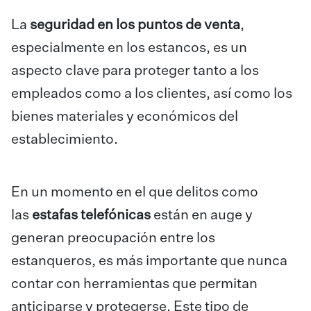
La
seguridad en los puntos de venta
,
especialmente en los estancos, es un
aspecto clave para proteger tanto a los
empleados como a los clientes, así como los
bienes materiales y económicos del
establecimiento.
En un momento en el que delitos como
las
estafas telefónicas
están en auge y
generan preocupación entre los
estanqueros, es más importante que nunca
contar con herramientas que permitan
anticiparse y protegerse. Este tipo de