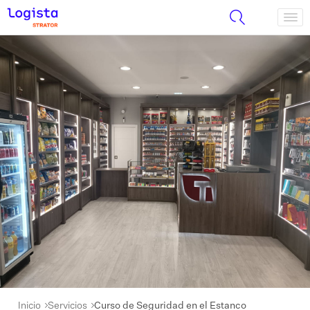
Inicio
Servicios
Curso de Seguridad en el Estanco