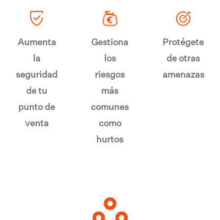
Aumenta
Gestiona
Protégete
la
los
de otras
seguridad
riesgos
amenazas
de tu
más
punto de
comunes
venta
como
hurtos