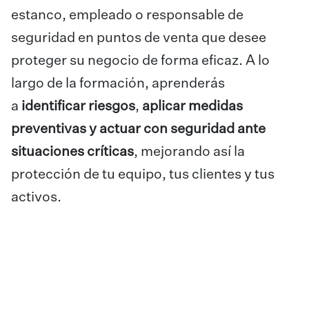
estanco, empleado o responsable de
seguridad en puntos de venta que desee
proteger su negocio de forma eficaz. A lo
largo de la formación, aprenderás
a
identificar riesgos
,
aplicar medidas
preventivas y actuar con seguridad ante
situaciones críticas
, mejorando así la
protección de tu equipo, tus clientes y tus
activos.