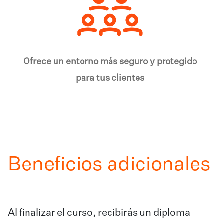
Ofrece un entorno más seguro y protegido
para tus clientes
Beneficios adicionales
Al finalizar el curso, recibirás un diploma