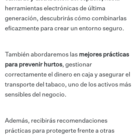
herramientas electrónicas de última
generación, descubrirás cómo combinarlas
eficazmente para crear un entorno seguro.
También abordaremos las
mejores prácticas
para prevenir hurtos
, gestionar
correctamente el dinero en caja y asegurar el
transporte del tabaco, uno de los activos más
sensibles del negocio.
Además, recibirás recomendaciones
prácticas para protegerte frente a otras