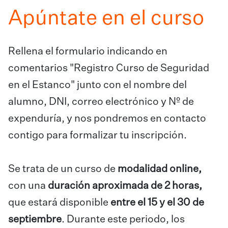
Apúntate en el curso
Rellena el formulario indicando en
comentarios "Registro Curso de Seguridad
en el Estanco" junto con el nombre del
alumno, DNI, correo electrónico y Nº de
expenduría, y nos pondremos en contacto
contigo para formalizar tu inscripción.
Se trata de un curso de
modalidad online,
con una
duración aproximada de 2 horas,
que estará disponible
entre el 15 y el 30 de
septiembre
. Durante este periodo, los