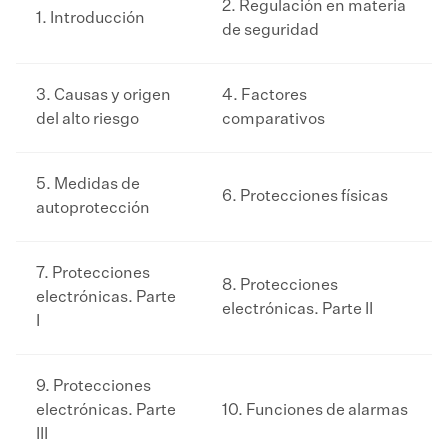
2. Regulación en materia
1. Introducción
de seguridad
3. Causas y origen
4. Factores
del alto riesgo
comparativos
5. Medidas de
6. Protecciones físicas
autoprotección
7. Protecciones
8. Protecciones
electrónicas. Parte
electrónicas. Parte II
I
9. Protecciones
electrónicas. Parte
10. Funciones de alarmas
III