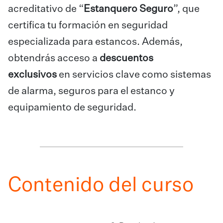
acreditativo de “
Estanquero
Seguro
”, que
certifica tu formación en seguridad
especializada para estancos. Además,
obtendrás acceso a
descuentos
exclusivos
en servicios clave como sistemas
de alarma, seguros para el estanco y
equipamiento de seguridad.
Contenido del curso