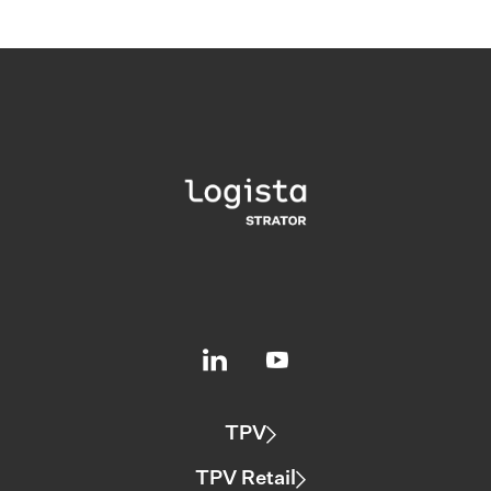
TPV
TPV Retail