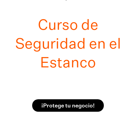
Curso de
Seguridad en el
Estanco
¡Protege tu negocio!