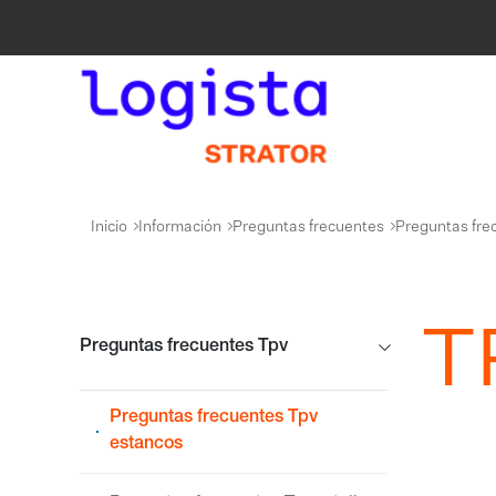
Inicio
Información
Preguntas frecuentes
Preguntas fre
T
Preguntas frecuentes Tpv
Preguntas frecuentes Tpv
estancos