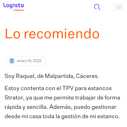
Lo recomiendo
enero 19, 2022
Soy Raquel, de Malpartida, Cáceres.
Estoy contenta con el TPV para estancos
Strator, ya que me permite trabajar de forma
rápida y sencilla. Además, puedo gestionar
desde mi casa toda la gestión de mi estanco.