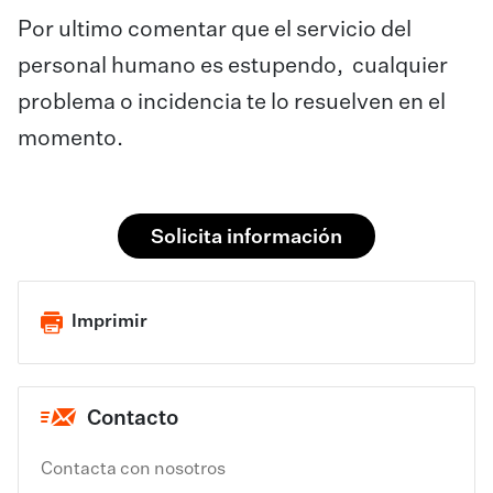
Por ultimo comentar que el servicio del
personal humano es estupendo, cualquier
problema o incidencia te lo resuelven en el
momento.
Solicita información
Imprimir
Contacto
Contacta con nosotros