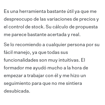
Es una herramienta bastante útil ya que me
despreocupo de las variaciones de precios y
el control de stock. Su cálculo de propuesta
me parece bastante acertada y real.
Se lo recomiendo a cualquier persona por su
fácil manejo, ya que todas sus
funcionalidades son muy intuitivas. El
formador me ayudó mucho a la hora de
empezar a trabajar con él y me hizo un
seguimiento para que no me sintiera
desubicada.