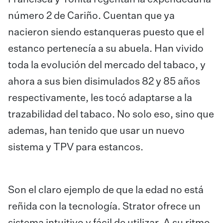
número 2 de Cariño. Cuentan que ya
nacieron siendo estanqueras puesto que el
estanco pertenecía a su abuela. Han vivido
toda la evolución del mercado del tabaco, y
ahora a sus bien disimulados 82 y 85 años
respectivamente, les tocó adaptarse a la
trazabilidad del tabaco. No solo eso, sino que
ademas, han tenido que usar un nuevo
sistema y TPV para estancos.
Son el claro ejemplo de que la edad no está
reñida con la tecnología. Strator ofrece un