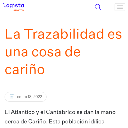
La Trazabilidad es
una cosa de
cariño
enero 18, 2022
El Atlántico y el Cantábrico se dan la mano
cerca de Cariño. Esta población idílica