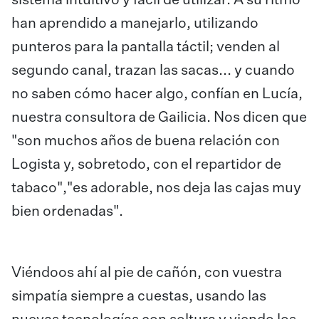
sistema intuitivo y fácil de utilizar. A su ritmo
han aprendido a manejarlo, utilizando
punteros para la pantalla táctil; venden al
segundo canal, trazan las sacas... y cuando
no saben cómo hacer algo, confían en Lucía,
nuestra consultora de Gailicia. Nos dicen que
"son muchos años de buena relación con
Logista y, sobretodo, con el repartidor de
tabaco","es adorable, nos deja las cajas muy
bien ordenadas".
Viéndoos ahí al pie de cañón, con vuestra
simpatía siempre a cuestas, usando las