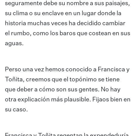
seguramente debe su nombre a sus paisajes,
su clima o su enclave en un lugar donde la
historia muchas veces ha decidido cambiar
el rumbo, como los baros que costean en sus
aguas.
Perso una vez hemos conocido a Francisca y
Toñita, creemos que el topónimo se tiene
que deber a cómo son sus gentes. No hay
otra explicación más plausible. Fijaos bien en
su caso.
Francisca y Toñita regentan la expendeduría