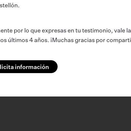
tellón.
ente por lo que expresas en tu testimonio, vale l
os últimos 4 años. ¡Muchas gracias por comparti
licita información