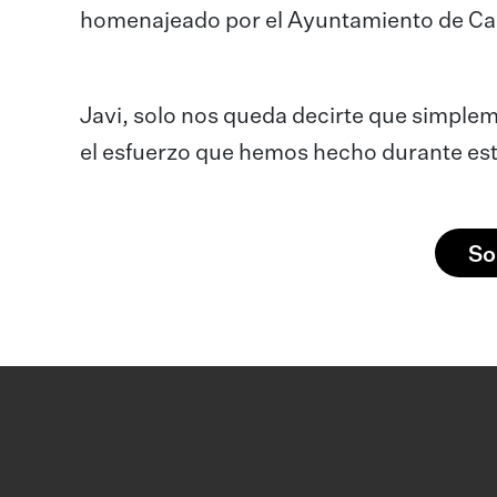
homenajeado por el Ayuntamiento de Cas
Javi, solo nos queda decirte que simplem
el esfuerzo que hemos hecho durante est
So