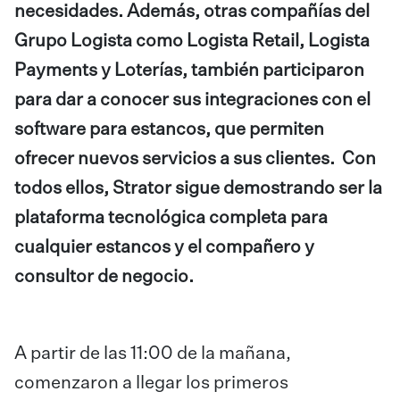
necesidades. Además, otras compañías del
Grupo Logista como Logista Retail, Logista
Payments y Loterías, también participaron
para dar a conocer sus integraciones con el
software para estancos, que permiten
ofrecer nuevos servicios a sus clientes. Con
todos ellos, Strator sigue demostrando ser la
plataforma tecnológica completa para
cualquier estancos y el compañero y
consultor de negocio.
A partir de las 11:00 de la mañana,
comenzaron a llegar los primeros