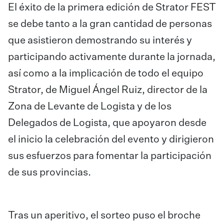
El éxito de la primera edición de Strator FEST
se debe tanto a la gran cantidad de personas
que asistieron demostrando su interés y
participando activamente durante la jornada,
así como a la implicación de todo el equipo
Strator, de Miguel Ángel Ruiz, director de la
Zona de Levante de Logista y de los
Delegados de Logista, que apoyaron desde
el inicio la celebración del evento y dirigieron
sus esfuerzos para fomentar la participación
de sus provincias.
Tras un aperitivo, el sorteo puso el broche