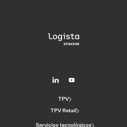
TPV
TPV Retail
Servicios tecnológicos