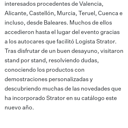
interesados procedentes de Valencia,
Alicante, Castellón, Murcia, Teruel, Cuenca e
incluso, desde Baleares. Muchos de ellos
accedieron hasta el lugar del evento gracias
a los autocares que facilitó Logista Strator.
Tras disfrutar de un buen desayuno, visitaron
stand por stand, resolviendo dudas,
conociendo los productos con
demostraciones personalizadas y
descubriendo muchas de las novedades que
ha incorporado Strator en su catálogo este
nuevo año.