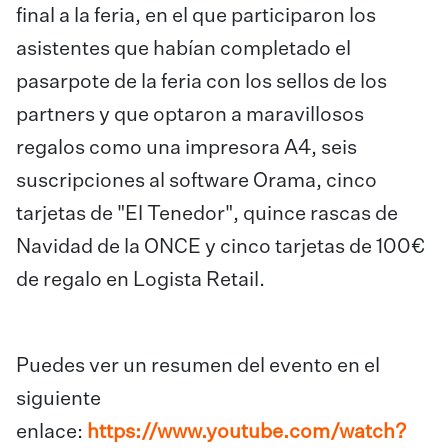
final a la feria, en el que participaron los
asistentes que habían completado el
pasarpote de la feria con los sellos de los
partners y que optaron a maravillosos
regalos como una impresora A4, seis
suscripciones al software Orama, cinco
tarjetas de "El Tenedor", quince rascas de
Navidad de la ONCE y cinco tarjetas de 100€
de regalo en Logista Retail.
Puedes ver un resumen del evento en el
siguiente
enlace:
https://www.youtube.com/watch?