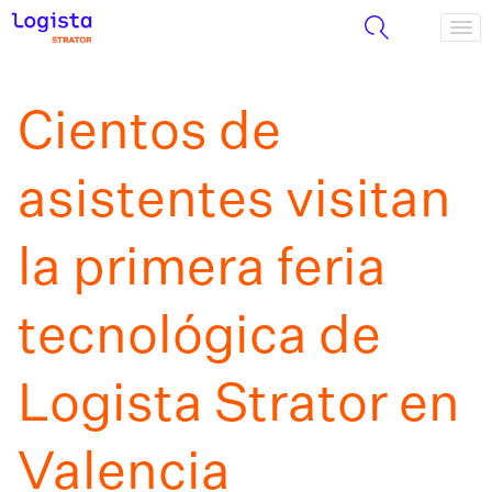
Cientos de
asistentes visitan
la primera feria
tecnológica de
Logista Strator en
Valencia