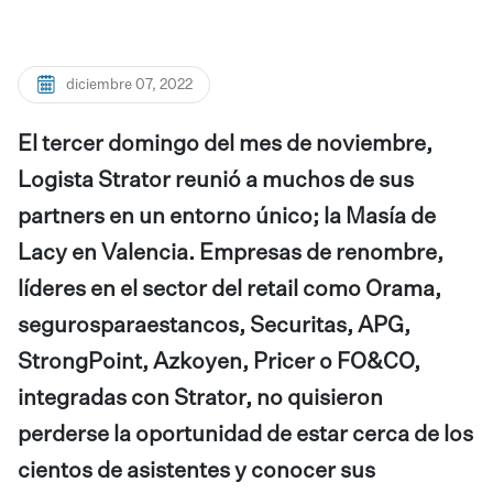
diciembre 07, 2022
El tercer domingo del mes de noviembre,
Logista Strator reunió a muchos de sus
partners en un entorno único; la Masía de
Lacy en Valencia. Empresas de renombre,
líderes en el sector del retail como Orama,
segurosparaestancos, Securitas, APG,
StrongPoint, Azkoyen, Pricer o FO&CO,
integradas con Strator, no quisieron
perderse la oportunidad de estar cerca de los
cientos de asistentes y conocer sus