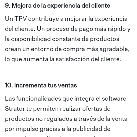
9. Mejora de la experiencia del cliente
Un TPV contribuye a mejorar la experiencia
del cliente. Un proceso de pago más rápido y
la disponibilidad constante de productos
crean un entorno de compra más agradable,
lo que aumenta la satisfacción del cliente.
10. Incrementa tus ventas
Las funcionalidades que integra el software
Strator te permiten realizar ofertas de
productos no regulados a través de la venta
por impulso gracias a la publicidad de