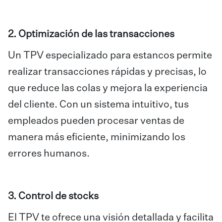
2. Optimización de las transacciones
Un TPV especializado para estancos permite
realizar transacciones rápidas y precisas, lo
que reduce las colas y mejora la experiencia
del cliente. Con un sistema intuitivo, tus
empleados pueden procesar ventas de
manera más eficiente, minimizando los
errores humanos.
3. Control de stocks
El TPV te ofrece una visión detallada y facilita