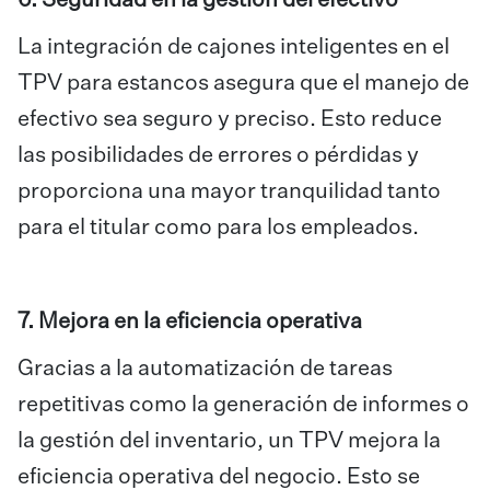
6. Seguridad en la gestión del efectivo
La integración de cajones inteligentes en el
TPV para estancos asegura que el manejo de
efectivo sea seguro y preciso. Esto reduce
las posibilidades de errores o pérdidas y
proporciona una mayor tranquilidad tanto
para el titular como para los empleados.
7. Mejora en la eficiencia operativa
Gracias a la automatización de tareas
repetitivas como la generación de informes o
la gestión del inventario, un TPV mejora la
eficiencia operativa del negocio. Esto se