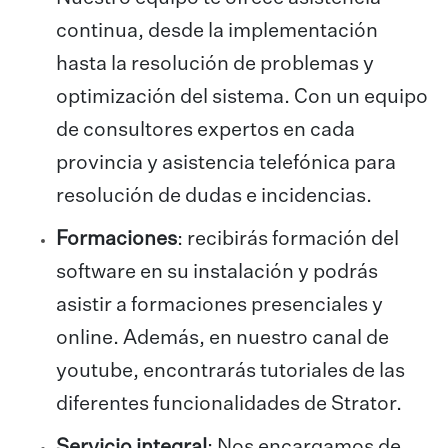
continua, desde la implementación
hasta la resolución de problemas y
optimización del sistema. Con un equipo
de consultores expertos en cada
provincia y asistencia telefónica para
resolución de dudas e incidencias.
Formaciones
: recibirás formación del
software en su instalación y podrás
asistir a formaciones presenciales y
online. Además, en nuestro canal de
youtube, encontrarás tutoriales de las
diferentes funcionalidades de Strator.
Servicio integral
: Nos encargamos de