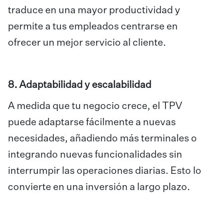
traduce en una mayor productividad y
permite a tus empleados centrarse en
ofrecer un mejor servicio al cliente.
8. Adaptabilidad y escalabilidad
A medida que tu negocio crece, el TPV
puede adaptarse fácilmente a nuevas
necesidades, añadiendo más terminales o
integrando nuevas funcionalidades sin
interrumpir las operaciones diarias. Esto lo
convierte en una inversión a largo plazo.