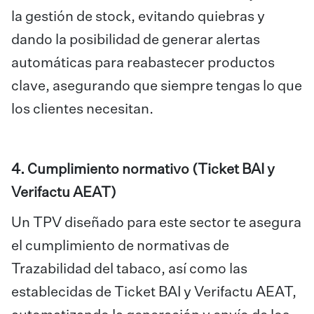
la gestión de stock, evitando quiebras y
dando la posibilidad de generar alertas
automáticas para reabastecer productos
clave, asegurando que siempre tengas lo que
los clientes necesitan.
4. Cumplimiento normativo (Ticket BAI y
Verifactu AEAT)
Un TPV diseñado para este sector te asegura
el cumplimiento de normativas de
Trazabilidad del tabaco, así como las
establecidas de Ticket BAI y Verifactu AEAT,