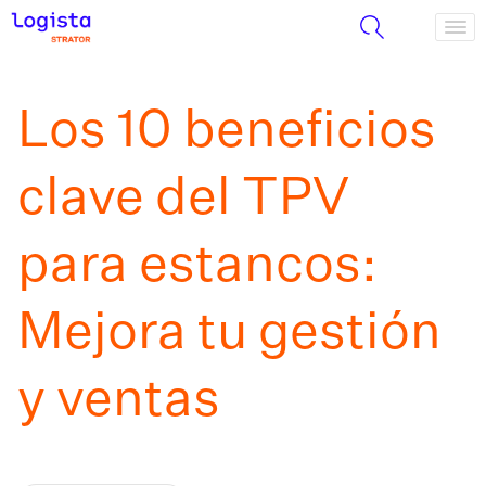
Los 10 beneficios
clave del TPV
para estancos:
Mejora tu gestión
y ventas