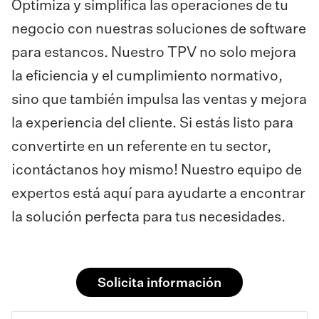
Optimiza y simplifica las operaciones de tu
negocio con nuestras soluciones de software
para estancos. Nuestro TPV no solo mejora
la eficiencia y el cumplimiento normativo,
sino que también impulsa las ventas y mejora
la experiencia del cliente. Si estás listo para
convertirte en un referente en tu sector,
¡contáctanos hoy mismo! Nuestro equipo de
expertos está aquí para ayudarte a encontrar
la solución perfecta para tus necesidades.
Solicita información