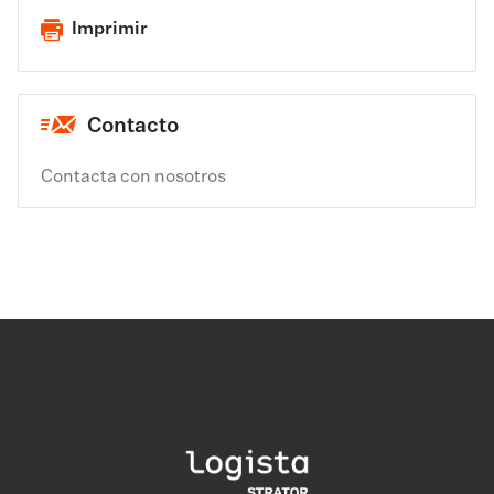
Imprimir
Contacto
Contacta con nosotros