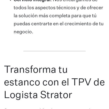
todos los aspectos técnicos y de ofrecer
la solución más completa para que tú
puedas centrarte en el crecimiento de tu
negocio.
Transforma tu
estanco con el TPV de
Logista Strator