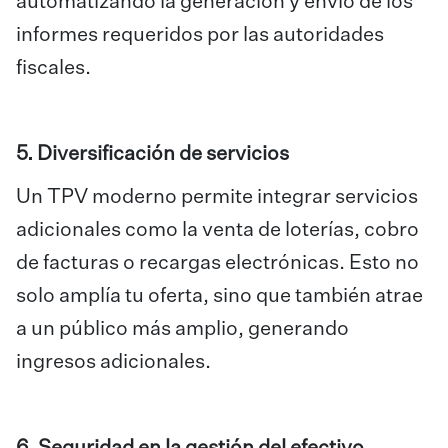
automatizando la generación y envío de los
informes requeridos por las autoridades
fiscales.
5. Diversificación de servicios
Un TPV moderno permite integrar servicios
adicionales como la venta de loterías, cobro
de facturas o recargas electrónicas. Esto no
solo amplía tu oferta, sino que también atrae
a un público más amplio, generando
ingresos adicionales.