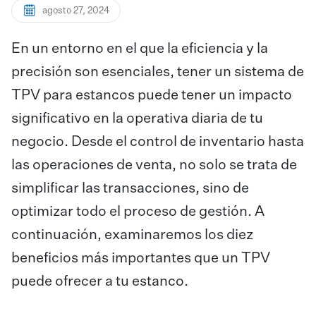
agosto 27, 2024
En un entorno en el que la eficiencia y la
precisión son esenciales, tener
un sistema de
TPV para estancos
puede tener un impacto
significativo en la operativa diaria de tu
negocio. Desde el control de inventario hasta
las operaciones de venta, no solo se trata de
simplificar las transacciones, sino de
optimizar todo el proceso de gestión. A
continuación, examinaremos los diez
beneficios más importantes que un TPV
puede ofrecer a tu estanco.