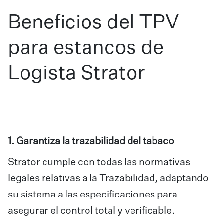
Beneficios del TPV
para estancos de
Logista Strator
1. Garantiza la trazabilidad del tabaco
Strator cumple con todas las normativas
legales relativas a la Trazabilidad, adaptando
su sistema a las especificaciones para
asegurar el control total y verificable.