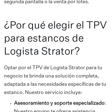
segunda pantalla o la venta por lotes.
¿Por qué elegir el TPV
para estancos de
Logista Strator?
Optar por el TPV de Logista Strator para tu
negocio te brinda una solución completa,
adaptada a las necesidades específicas de tu
estanco. Nuestro servicio incluye:
Asesoramiento y soporte especializado
:
Nuestro equipo te ofrece asistencia