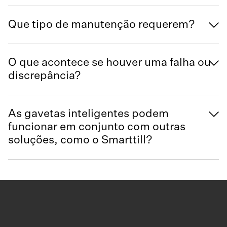
Que tipo de manutenção requerem?
O que acontece se houver uma falha ou
discrepância?
As gavetas inteligentes podem
funcionar em conjunto com outras
soluções, como o Smarttill?