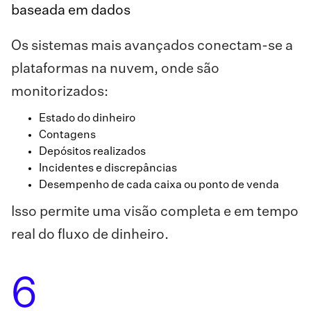
baseada em dados
Os sistemas mais avançados conectam-se a
plataformas na nuvem, onde são
monitorizados:
Estado do dinheiro
Contagens
Depósitos realizados
Incidentes e discrepâncias
Desempenho de cada caixa ou ponto de venda
Isso permite uma visão completa e em tempo
real do fluxo de dinheiro.
6