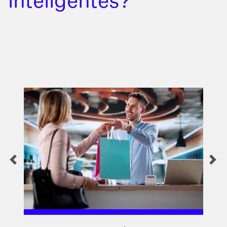
inteligentes?