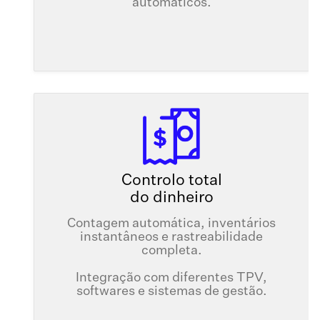
automáticos.
Controlo total
do dinheiro
Contagem automática, inventários
instantâneos e rastreabilidade
completa.
Integração com diferentes TPV,
softwares e sistemas de gestão.