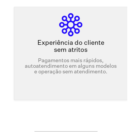
Experiência do cliente
sem atritos
Pagamentos mais rápidos,
autoatendimento em alguns modelos
e operação sem atendimento.