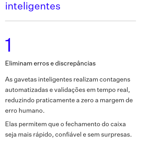
inteligentes
1
Eliminam erros e discrepâncias
As gavetas inteligentes realizam contagens
automatizadas e validações em tempo real,
reduzindo praticamente a zero a margem de
erro humano.
Elas permitem que o fechamento do caixa
seja mais rápido, confiável e sem surpresas.