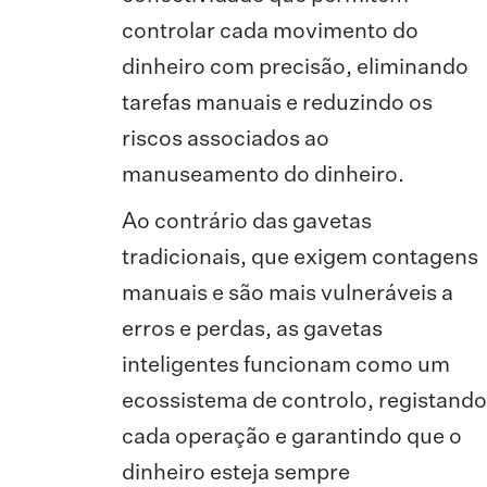
controlar cada movimento do
dinheiro com precisão, eliminando
tarefas manuais e reduzindo os
riscos associados ao
manuseamento do dinheiro.
Ao contrário das gavetas
tradicionais, que exigem contagens
manuais e são mais vulneráveis a
erros e perdas, as gavetas
inteligentes funcionam como um
ecossistema de controlo, registando
cada operação e garantindo que o
dinheiro esteja sempre