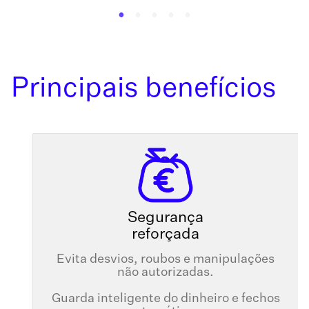
Principais benefícios
Segurança
reforçada
Evita desvios, roubos e manipulações
não autorizadas.
Guarda inteligente do dinheiro e fechos