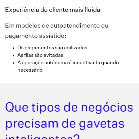
Experiência do cliente mais fluida
Em modelos de autoatendimento ou
pagamento assistido:
Os pagamentos são agilizados
As filas são evitadas
A operação autónoma é incentivada quando
necessário
Que tipos de negócios
precisam de gavetas