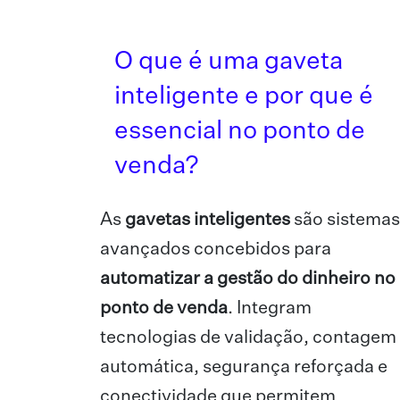
O que é uma gaveta
inteligente e por que é
essencial no ponto de
venda?
As
gavetas inteligentes
são sistemas
avançados concebidos para
automatizar a gestão do dinheiro no
ponto de venda
. Integram
tecnologias de validação, contagem
automática, segurança reforçada e
conectividade que permitem