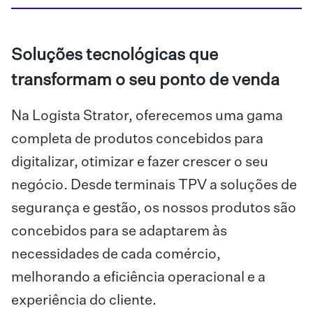
Soluções tecnológicas que
transformam o seu ponto de venda
Na Logista Strator, oferecemos uma gama
completa de produtos concebidos para
digitalizar, otimizar e fazer crescer o seu
negócio. Desde terminais TPV a soluções de
segurança e gestão, os nossos produtos são
concebidos para se adaptarem às
necessidades de cada comércio,
melhorando a eficiência operacional e a
experiência do cliente.