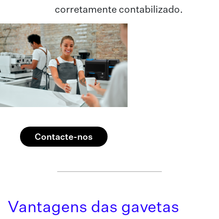
corretamente contabilizado.
Contacte-nos
Vantagens das gavetas