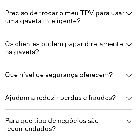
Preciso de trocar o meu TPV para usar
uma gaveta inteligente?
Os clientes podem pagar diretamente
na gaveta?
Que nível de segurança oferecem?
Ajudam a reduzir perdas e fraudes?
Para que tipo de negócios são
recomendados?