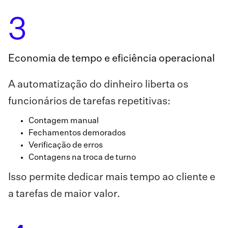
3
Economia de tempo e eficiência operacional
A automatização do dinheiro liberta os
funcionários de tarefas repetitivas:
Contagem manual
Fechamentos demorados
Verificação de erros
Contagens na troca de turno
Isso permite dedicar mais tempo ao cliente e
a tarefas de maior valor.