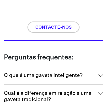
CONTACTE-NOS
Perguntas frequentes:
O que é uma gaveta inteligente?
Qual é a diferença em relação a uma
gaveta tradicional?