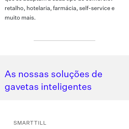
retalho, hotelaria, farmácia, self-service e
muito mais.
As nossas soluções de
gavetas inteligentes
SMARTTILL