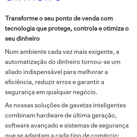
Transforme o seu ponto de venda com
tecnologia que protege, controla e otimiza o
seu dinheiro
Num ambiente cada vez mais exigente, a
automatização do dinheiro tornou-se um
aliado indispensável para melhorar a
eficiência, reduzir erros e garantir a
segurança em qualquer negócio.
As nossas soluções de gavetas inteligentes
combinam hardware de última geração,
software avançado e sistemas de segurança
que se adaptam a cada tipo de comércio: