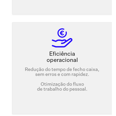
Eficiência
operacional
Redução do tempo de fecho caixa,
sem erros e com rapidez.
Otimização do fluxo
de trabalho do pessoal.