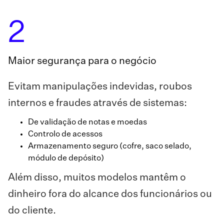
2
Maior segurança para o negócio
Evitam manipulações indevidas, roubos
internos e fraudes através de sistemas:
De validação de notas e moedas
Controlo de acessos
Armazenamento seguro (cofre, saco selado,
módulo de depósito)
Além disso, muitos modelos mantêm o
dinheiro fora do alcance dos funcionários ou
do cliente.