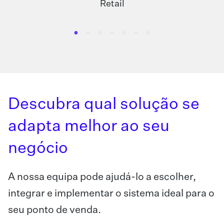
Retail
Descubra qual solução se
adapta melhor ao seu
negócio
A nossa equipa pode ajudá-lo a escolher,
integrar e implementar o sistema ideal para o
seu ponto de venda.