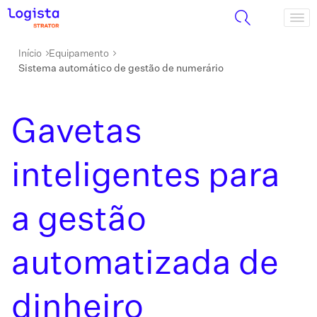
Início
Equipamento
Sistema automático de gestão de numerário
Gavetas
inteligentes para
a gestão
automatizada de
dinheiro