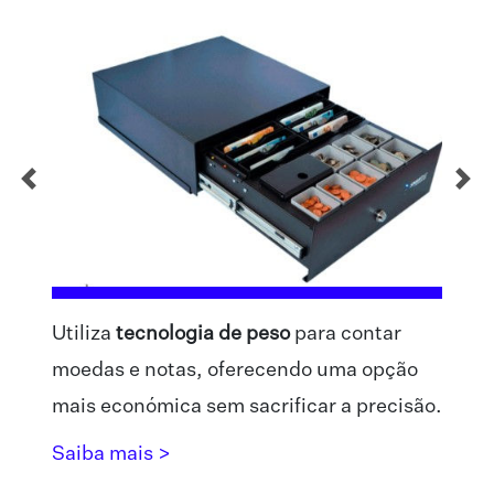
Utiliza
tecnologia de peso
para contar
moedas e notas, oferecendo uma opção
mais económica sem sacrificar a precisão.
Saiba mais >