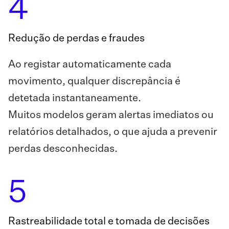
4
Redução de perdas e fraudes
Ao registar automaticamente cada
movimento, qualquer discrepância é
detetada instantaneamente.
Muitos modelos geram alertas imediatos ou
relatórios detalhados, o que ajuda a prevenir
perdas desconhecidas.
5
Rastreabilidade total e tomada de decisões