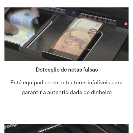
Detecção de notas falsas
Está equipado com detectores infalíveis para
garantir a autenticidade do dinheiro