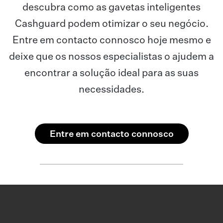
descubra como as gavetas inteligentes
Cashguard podem otimizar o seu negócio.
Entre em contacto connosco hoje mesmo e
deixe que os nossos especialistas o ajudem a
encontrar a solução ideal para as suas
necessidades.
Entre em contacto connosco