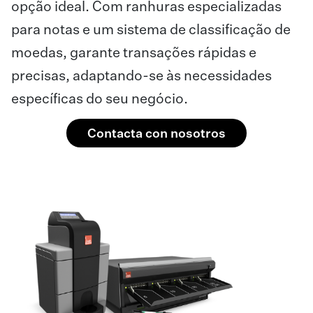
opção ideal. Com ranhuras especializadas
para notas e um sistema de classificação de
moedas, garante transações rápidas e
precisas, adaptando-se às necessidades
específicas do seu negócio.
Contacta con nosotros