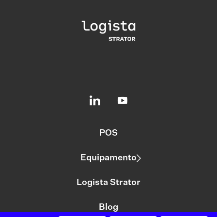
POS
Equipamento
Logista Strator
Blog