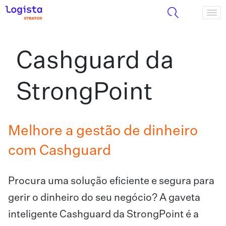
Cashguard da
StrongPoint
Melhore a gestão de dinheiro
com Cashguard
Procura uma solução eficiente e segura para
gerir o dinheiro do seu negócio? A gaveta
inteligente Cashguard da StrongPoint é a