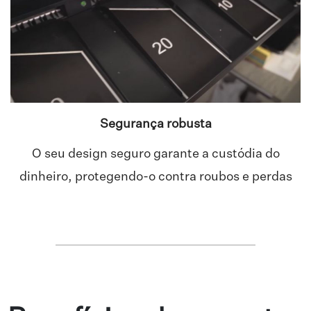
Segurança robusta
O seu design seguro garante a custódia do
dinheiro, protegendo-o contra roubos e perdas