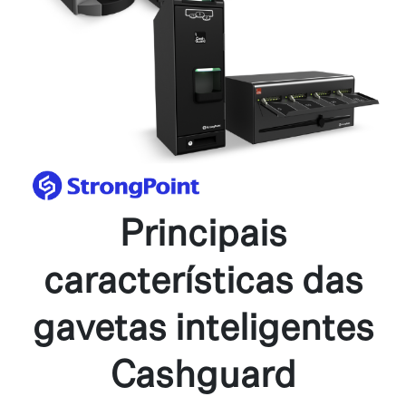
Principais
características das
gavetas inteligentes
Cashguard