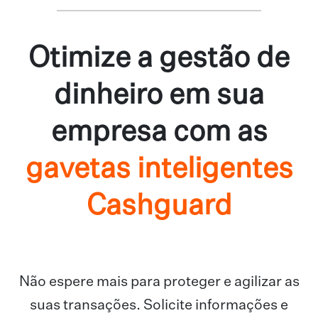
Otimize a gestão de
dinheiro em sua
empresa com as
gavetas inteligentes
Cashguard
Não espere mais para proteger e agilizar as
suas transações. Solicite informações e