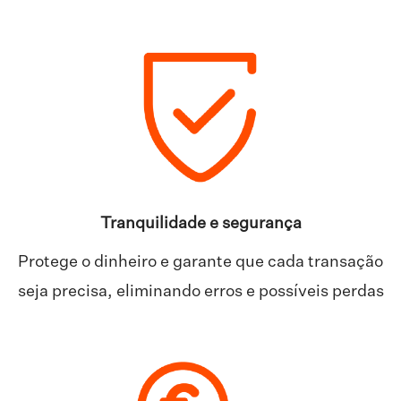
Tranquilidade e segurança
Protege o dinheiro e garante que cada transação
seja precisa, eliminando erros e possíveis perdas