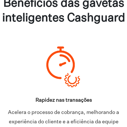
Benefícios das gavetas
inteligentes Cashguard
Rapidez nas transações
Acelera o processo de cobrança, melhorando a
experiência do cliente e a eficiência da equipe