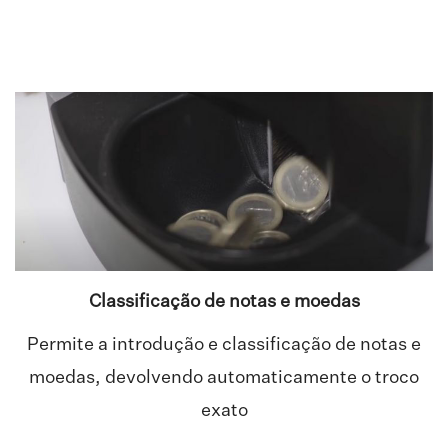
Classificação de notas e moedas
Permite a introdução e classificação de notas e
moedas, devolvendo automaticamente o troco
exato