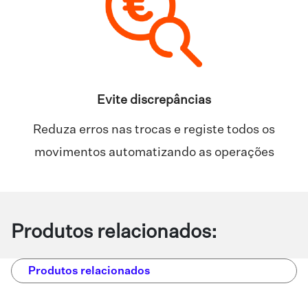
Evite discrepâncias
Reduza erros nas trocas e registe todos os
movimentos automatizando as operações
Produtos relacionados:
Produtos relacionados