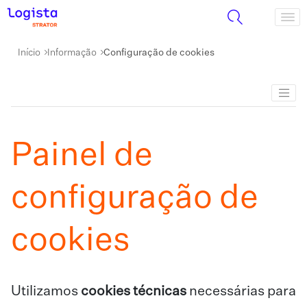
Início
Informação
Configuração de cookies
Painel de
configuração de
cookies
Utilizamos
cookies técnicas
necessárias para