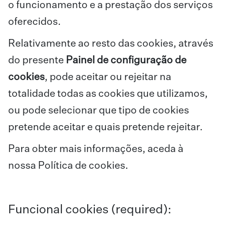
o funcionamento e a prestação dos serviços
oferecidos.
Relativamente ao resto das cookies, através
do presente
Painel de configuração de
cookies
, pode aceitar ou rejeitar na
totalidade todas as cookies que utilizamos,
ou pode selecionar que tipo de cookies
pretende aceitar e quais pretende rejeitar.
Para obter mais informações, aceda à
nossa
Política de cookies
.
Funcional cookies (required):