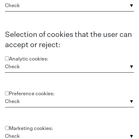
Check
Selection of cookies that the user can
accept or reject:
Analytic cookies:
Check
Preference cookies:
Check
Marketing cookies:
Check